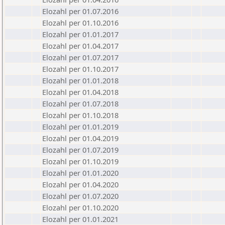
Elozahl per 01.07.2016
Elozahl per 01.10.2016
Elozahl per 01.01.2017
Elozahl per 01.04.2017
Elozahl per 01.07.2017
Elozahl per 01.10.2017
Elozahl per 01.01.2018
Elozahl per 01.04.2018
Elozahl per 01.07.2018
Elozahl per 01.10.2018
Elozahl per 01.01.2019
Elozahl per 01.04.2019
Elozahl per 01.07.2019
Elozahl per 01.10.2019
Elozahl per 01.01.2020
Elozahl per 01.04.2020
Elozahl per 01.07.2020
Elozahl per 01.10.2020
Elozahl per 01.01.2021