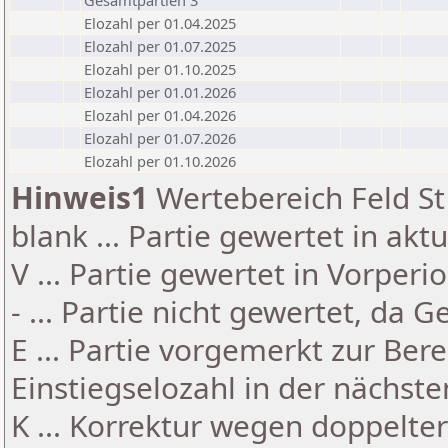
Gesamtpartien 3
Elozahl per 01.04.2025
Elozahl per 01.07.2025
Elozahl per 01.10.2025
Elozahl per 01.01.2026
Elozahl per 01.04.2026
Elozahl per 01.07.2026
Elozahl per 01.10.2026
Hinweis1
Wertebereich Feld St 
blank ... Partie gewertet in akt
V ... Partie gewertet in Vorperi
- ... Partie nicht gewertet, da 
E ... Partie vorgemerkt zur Be
Einstiegselozahl in der nächst
K ... Korrektur wegen doppelt