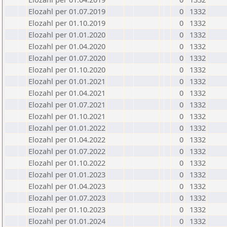
Elozahl per 01.07.2019
0
1332
Elozahl per 01.10.2019
0
1332
Elozahl per 01.01.2020
0
1332
Elozahl per 01.04.2020
0
1332
Elozahl per 01.07.2020
0
1332
Elozahl per 01.10.2020
0
1332
Elozahl per 01.01.2021
0
1332
Elozahl per 01.04.2021
0
1332
Elozahl per 01.07.2021
0
1332
Elozahl per 01.10.2021
0
1332
Elozahl per 01.01.2022
0
1332
Elozahl per 01.04.2022
0
1332
Elozahl per 01.07.2022
0
1332
Elozahl per 01.10.2022
0
1332
Elozahl per 01.01.2023
0
1332
Elozahl per 01.04.2023
0
1332
Elozahl per 01.07.2023
0
1332
Elozahl per 01.10.2023
0
1332
Elozahl per 01.01.2024
0
1332