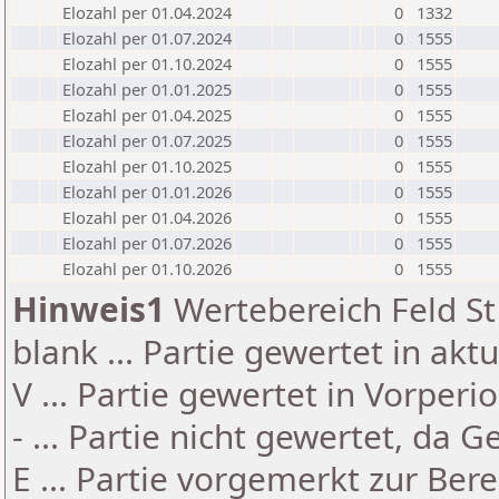
Elozahl per 01.04.2024
0
1332
Elozahl per 01.07.2024
0
1555
Elozahl per 01.10.2024
0
1555
Elozahl per 01.01.2025
0
1555
Elozahl per 01.04.2025
0
1555
Elozahl per 01.07.2025
0
1555
Elozahl per 01.10.2025
0
1555
Elozahl per 01.01.2026
0
1555
Elozahl per 01.04.2026
0
1555
Elozahl per 01.07.2026
0
1555
Elozahl per 01.10.2026
0
1555
Hinweis1
Wertebereich Feld St 
blank ... Partie gewertet in akt
V ... Partie gewertet in Vorperi
- ... Partie nicht gewertet, da 
E ... Partie vorgemerkt zur Be