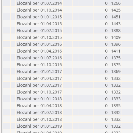
Elozahl per 01.07.2014
0
1266
Elozahl per 01.10.2014
0
1425
Elozahl per 01.01.2015
0
1451
Elozahl per 01.04.2015
0
1443
Elozahl per 01.07.2015
0
1388
Elozahl per 01.10.2015
0
1409
Elozahl per 01.01.2016
0
1396
Elozahl per 01.04.2016
0
1411
Elozahl per 01.07.2016
0
1375
Elozahl per 01.10.2016
0
1375
Elozahl per 01.01.2017
0
1369
Elozahl per 01.04.2017
0
1332
Elozahl per 01.07.2017
0
1332
Elozahl per 01.10.2017
0
1332
Elozahl per 01.01.2018
0
1333
Elozahl per 01.04.2018
0
1335
Elozahl per 01.07.2018
0
1332
Elozahl per 01.10.2018
0
1332
Elozahl per 01.01.2019
0
1332
Elozahl per 01.04.2019
0
1332