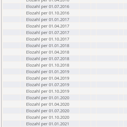
Elozahl per 01.07.2016
Elozahl per 01.10.2016
Elozahl per 01.01.2017
Elozahl per 01.04.2017
Elozahl per 01.07.2017
Elozahl per 01.10.2017
Elozahl per 01.01.2018
Elozahl per 01.04.2018
Elozahl per 01.07.2018
Elozahl per 01.10.2018
Elozahl per 01.01.2019
Elozahl per 01.04.2019
Elozahl per 01.07.2019
Elozahl per 01.10.2019
Elozahl per 01.01.2020
Elozahl per 01.04.2020
Elozahl per 01.07.2020
Elozahl per 01.10.2020
Elozahl per 01.01.2021