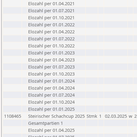
Elozahl per 01.04.2021
Elozahl per 01.07.2021
Elozahl per 01.10.2021
Elozahl per 01.01.2022
Elozahl per 01.04.2022
Elozahl per 01.07.2022
Elozahl per 01.10.2022
Elozahl per 01.01.2023
Elozahl per 01.04.2023
Elozahl per 01.07.2023
Elozahl per 01.10.2023
Elozahl per 01.01.2024
Elozahl per 01.04.2024
Elozahl per 01.07.2024
Elozahl per 01.10.2024
Elozahl per 01.01.2025
1108465
Steirischer Schachcup 2025
Stmk
1
02.03.2025
w
2
Gesamtpartien 1
Elozahl per 01.04.2025