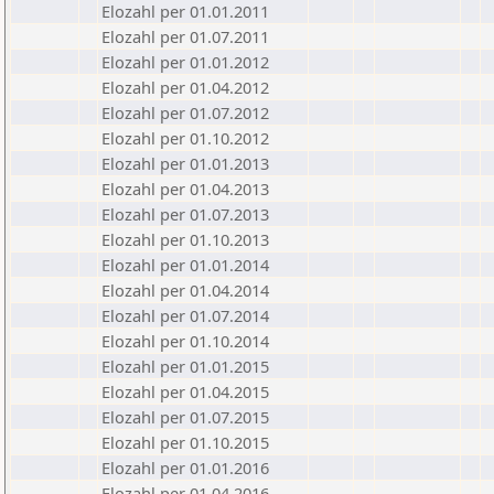
Elozahl per 01.01.2011
Elozahl per 01.07.2011
Elozahl per 01.01.2012
Elozahl per 01.04.2012
Elozahl per 01.07.2012
Elozahl per 01.10.2012
Elozahl per 01.01.2013
Elozahl per 01.04.2013
Elozahl per 01.07.2013
Elozahl per 01.10.2013
Elozahl per 01.01.2014
Elozahl per 01.04.2014
Elozahl per 01.07.2014
Elozahl per 01.10.2014
Elozahl per 01.01.2015
Elozahl per 01.04.2015
Elozahl per 01.07.2015
Elozahl per 01.10.2015
Elozahl per 01.01.2016
Elozahl per 01.04.2016