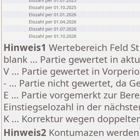
Elozahl per 01.07.2025
Elozahl per 01.10.2025
Elozahl per 01.01.2026
Elozahl per 01.04.2026
Elozahl per 01.07.2026
Elozahl per 01.10.2026
Hinweis1
Wertebereich Feld St 
blank ... Partie gewertet in akt
V ... Partie gewertet in Vorperi
- ... Partie nicht gewertet, da 
E ... Partie vorgemerkt zur Be
Einstiegselozahl in der nächst
K ... Korrektur wegen doppelt
Hinweis2
Kontumazen werden g