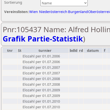
Sortierung
Vereinslisten:
Wien
Niederösterreich
Burgenland
Oberösterrei
Pnr:105437 Name: Alfred Hollin
Grafik Partie-Statistik
)
tnr
St
turnier
bdld
rd
datum
f
Elozahl per 01.01.2006
Elozahl per 01.07.2006
Elozahl per 01.01.2007
Elozahl per 01.07.2007
Elozahl per 01.01.2008
Elozahl per 01.07.2008
Elozahl per 01.01.2009
Elozahl per 01.07.2009
Elozahl per 01.01.2010
Elozahl per 01.07.2010