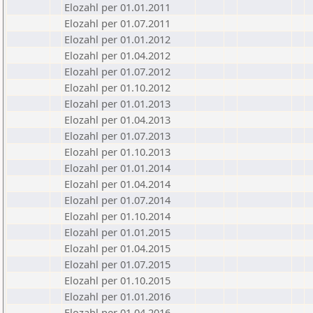
Elozahl per 01.01.2011
Elozahl per 01.07.2011
Elozahl per 01.01.2012
Elozahl per 01.04.2012
Elozahl per 01.07.2012
Elozahl per 01.10.2012
Elozahl per 01.01.2013
Elozahl per 01.04.2013
Elozahl per 01.07.2013
Elozahl per 01.10.2013
Elozahl per 01.01.2014
Elozahl per 01.04.2014
Elozahl per 01.07.2014
Elozahl per 01.10.2014
Elozahl per 01.01.2015
Elozahl per 01.04.2015
Elozahl per 01.07.2015
Elozahl per 01.10.2015
Elozahl per 01.01.2016
Elozahl per 01.04.2016