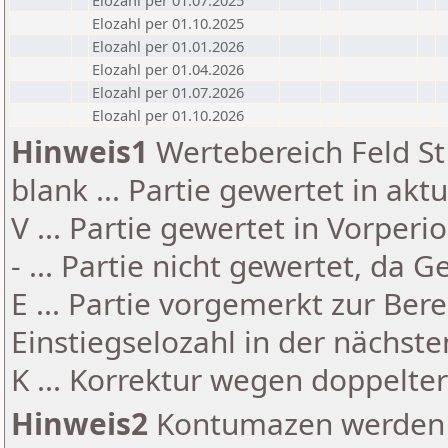
Elozahl per 01.07.2025
Elozahl per 01.10.2025
Elozahl per 01.01.2026
Elozahl per 01.04.2026
Elozahl per 01.07.2026
Elozahl per 01.10.2026
Hinweis1
Wertebereich Feld St 
blank ... Partie gewertet in akt
V ... Partie gewertet in Vorperi
- ... Partie nicht gewertet, da 
E ... Partie vorgemerkt zur Be
Einstiegselozahl in der nächst
K ... Korrektur wegen doppelt
Hinweis2
Kontumazen werden g