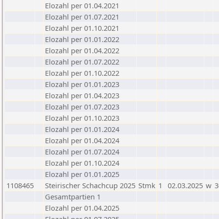
Elozahl per 01.04.2021
Elozahl per 01.07.2021
Elozahl per 01.10.2021
Elozahl per 01.01.2022
Elozahl per 01.04.2022
Elozahl per 01.07.2022
Elozahl per 01.10.2022
Elozahl per 01.01.2023
Elozahl per 01.04.2023
Elozahl per 01.07.2023
Elozahl per 01.10.2023
Elozahl per 01.01.2024
Elozahl per 01.04.2024
Elozahl per 01.07.2024
Elozahl per 01.10.2024
Elozahl per 01.01.2025
1108465
Steirischer Schachcup 2025
Stmk
1
02.03.2025
w
3
Gesamtpartien 1
Elozahl per 01.04.2025