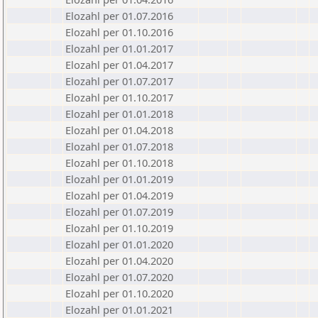
Elozahl per 01.07.2016
Elozahl per 01.10.2016
Elozahl per 01.01.2017
Elozahl per 01.04.2017
Elozahl per 01.07.2017
Elozahl per 01.10.2017
Elozahl per 01.01.2018
Elozahl per 01.04.2018
Elozahl per 01.07.2018
Elozahl per 01.10.2018
Elozahl per 01.01.2019
Elozahl per 01.04.2019
Elozahl per 01.07.2019
Elozahl per 01.10.2019
Elozahl per 01.01.2020
Elozahl per 01.04.2020
Elozahl per 01.07.2020
Elozahl per 01.10.2020
Elozahl per 01.01.2021