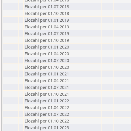
Elozahl per 01.07.2018
Elozahl per 01.10.2018
Elozahl per 01.01.2019
Elozahl per 01.04.2019
Elozahl per 01.07.2019
Elozahl per 01.10.2019
Elozahl per 01.01.2020
Elozahl per 01.04.2020
Elozahl per 01.07.2020
Elozahl per 01.10.2020
Elozahl per 01.01.2021
Elozahl per 01.04.2021
Elozahl per 01.07.2021
Elozahl per 01.10.2021
Elozahl per 01.01.2022
Elozahl per 01.04.2022
Elozahl per 01.07.2022
Elozahl per 01.10.2022
Elozahl per 01.01.2023