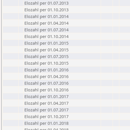
Elozahl per 01.07.2013
Elozahl per 01.10.2013
Elozahl per 01.01.2014
Elozahl per 01.04.2014
Elozahl per 01.07.2014
Elozahl per 01.10.2014
Elozahl per 01.01.2015
Elozahl per 01.04.2015
Elozahl per 01.07.2015
Elozahl per 01.10.2015
Elozahl per 01.01.2016
Elozahl per 01.04.2016
Elozahl per 01.07.2016
Elozahl per 01.10.2016
Elozahl per 01.01.2017
Elozahl per 01.04.2017
Elozahl per 01.07.2017
Elozahl per 01.10.2017
Elozahl per 01.01.2018
Elozahl per 01.04.2018