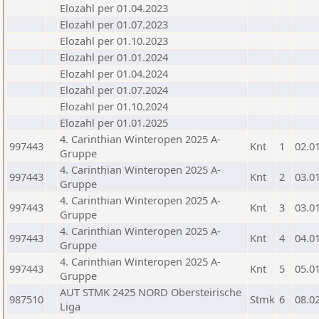
Elozahl per 01.04.2023
Elozahl per 01.07.2023
Elozahl per 01.10.2023
Elozahl per 01.01.2024
Elozahl per 01.04.2024
Elozahl per 01.07.2024
Elozahl per 01.10.2024
Elozahl per 01.01.2025
4. Carinthian Winteropen 2025 A-
997443
Knt
1
02.0
Gruppe
4. Carinthian Winteropen 2025 A-
997443
Knt
2
03.0
Gruppe
4. Carinthian Winteropen 2025 A-
997443
Knt
3
03.0
Gruppe
4. Carinthian Winteropen 2025 A-
997443
Knt
4
04.0
Gruppe
4. Carinthian Winteropen 2025 A-
997443
Knt
5
05.0
Gruppe
AUT STMK 2425 NORD Obersteirische
987510
Stmk
6
08.0
Liga