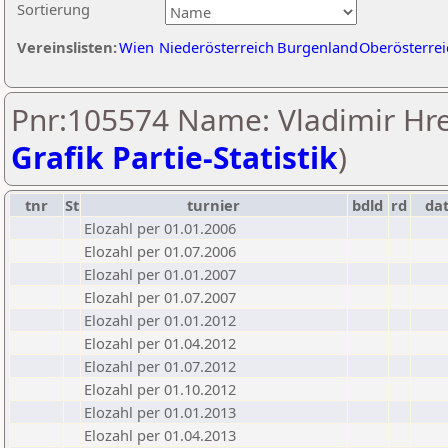
Sortierung
Vereinslisten:
Wien
Niederösterreich
Burgenland
Oberösterrei
Pnr:105574 Name: Vladimir Hre
Grafik Partie-Statistik
)
tnr
St
turnier
bdld
rd
da
Elozahl per 01.01.2006
Elozahl per 01.07.2006
Elozahl per 01.01.2007
Elozahl per 01.07.2007
Elozahl per 01.01.2012
Elozahl per 01.04.2012
Elozahl per 01.07.2012
Elozahl per 01.10.2012
Elozahl per 01.01.2013
Elozahl per 01.04.2013