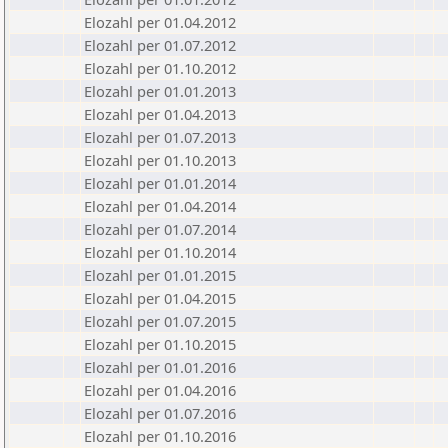
Elozahl per 01.04.2012
Elozahl per 01.07.2012
Elozahl per 01.10.2012
Elozahl per 01.01.2013
Elozahl per 01.04.2013
Elozahl per 01.07.2013
Elozahl per 01.10.2013
Elozahl per 01.01.2014
Elozahl per 01.04.2014
Elozahl per 01.07.2014
Elozahl per 01.10.2014
Elozahl per 01.01.2015
Elozahl per 01.04.2015
Elozahl per 01.07.2015
Elozahl per 01.10.2015
Elozahl per 01.01.2016
Elozahl per 01.04.2016
Elozahl per 01.07.2016
Elozahl per 01.10.2016