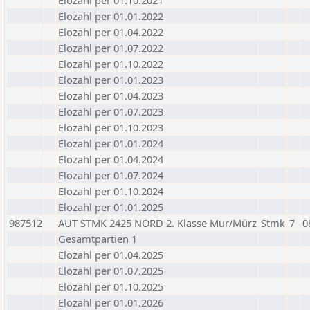
Elozahl per 01.10.2021
Elozahl per 01.01.2022
Elozahl per 01.04.2022
Elozahl per 01.07.2022
Elozahl per 01.10.2022
Elozahl per 01.01.2023
Elozahl per 01.04.2023
Elozahl per 01.07.2023
Elozahl per 01.10.2023
Elozahl per 01.01.2024
Elozahl per 01.04.2024
Elozahl per 01.07.2024
Elozahl per 01.10.2024
Elozahl per 01.01.2025
987512
AUT STMK 2425 NORD 2. Klasse Mur/Mürz
Stmk
7
0
Gesamtpartien 1
Elozahl per 01.04.2025
Elozahl per 01.07.2025
Elozahl per 01.10.2025
Elozahl per 01.01.2026