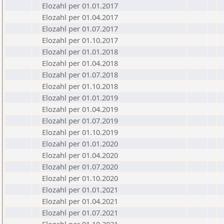
Elozahl per 01.01.2017
Elozahl per 01.04.2017
Elozahl per 01.07.2017
Elozahl per 01.10.2017
Elozahl per 01.01.2018
Elozahl per 01.04.2018
Elozahl per 01.07.2018
Elozahl per 01.10.2018
Elozahl per 01.01.2019
Elozahl per 01.04.2019
Elozahl per 01.07.2019
Elozahl per 01.10.2019
Elozahl per 01.01.2020
Elozahl per 01.04.2020
Elozahl per 01.07.2020
Elozahl per 01.10.2020
Elozahl per 01.01.2021
Elozahl per 01.04.2021
Elozahl per 01.07.2021