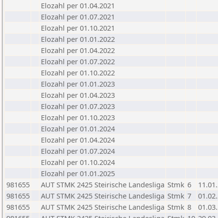
Elozahl per 01.04.2021
Elozahl per 01.07.2021
Elozahl per 01.10.2021
Elozahl per 01.01.2022
Elozahl per 01.04.2022
Elozahl per 01.07.2022
Elozahl per 01.10.2022
Elozahl per 01.01.2023
Elozahl per 01.04.2023
Elozahl per 01.07.2023
Elozahl per 01.10.2023
Elozahl per 01.01.2024
Elozahl per 01.04.2024
Elozahl per 01.07.2024
Elozahl per 01.10.2024
Elozahl per 01.01.2025
981655
AUT STMK 2425 Steirische Landesliga
Stmk
6
11.01
981655
AUT STMK 2425 Steirische Landesliga
Stmk
7
01.02
981655
AUT STMK 2425 Steirische Landesliga
Stmk
8
01.03