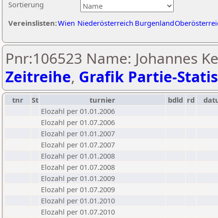
Sortierung
Vereinslisten:
Wien
Niederösterreich
Burgenland
Oberösterrei
Pnr:106523 Name: Johannes Ke
Zeitreihe
,
Grafik Partie-Statis
tnr
St
turnier
bdld
rd
dat
Elozahl per 01.01.2006
Elozahl per 01.07.2006
Elozahl per 01.01.2007
Elozahl per 01.07.2007
Elozahl per 01.01.2008
Elozahl per 01.07.2008
Elozahl per 01.01.2009
Elozahl per 01.07.2009
Elozahl per 01.01.2010
Elozahl per 01.07.2010