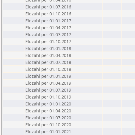
Elozahl per 01.07.2016
Elozahl per 01.10.2016
Elozahl per 01.01.2017
Elozahl per 01.04.2017
Elozahl per 01.07.2017
Elozahl per 01.10.2017
Elozahl per 01.01.2018
Elozahl per 01.04.2018
Elozahl per 01.07.2018
Elozahl per 01.10.2018
Elozahl per 01.01.2019
Elozahl per 01.04.2019
Elozahl per 01.07.2019
Elozahl per 01.10.2019
Elozahl per 01.01.2020
Elozahl per 01.04.2020
Elozahl per 01.07.2020
Elozahl per 01.10.2020
Elozahl per 01.01.2021