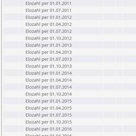
Elozahl per 01.01.2011
Elozahl per 01.07.2011
Elozahl per 01.01.2012
Elozahl per 01.04.2012
Elozahl per 01.07.2012
Elozahl per 01.10.2012
Elozahl per 01.01.2013
Elozahl per 01.04.2013
Elozahl per 01.07.2013
Elozahl per 01.10.2013
Elozahl per 01.01.2014
Elozahl per 01.04.2014
Elozahl per 01.07.2014
Elozahl per 01.10.2014
Elozahl per 01.01.2015
Elozahl per 01.04.2015
Elozahl per 01.07.2015
Elozahl per 01.10.2015
Elozahl per 01.01.2016
Elozahl per 01.04.2016