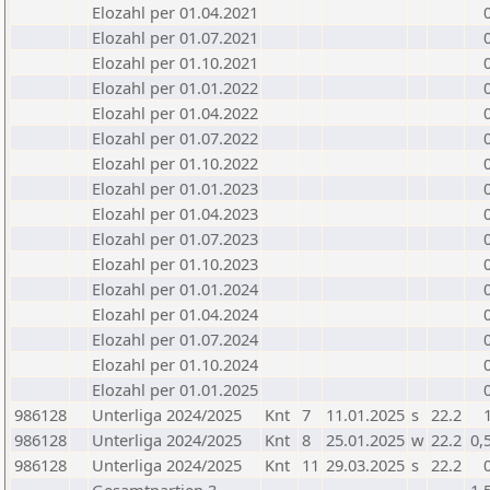
Elozahl per 01.04.2021
Elozahl per 01.07.2021
Elozahl per 01.10.2021
Elozahl per 01.01.2022
Elozahl per 01.04.2022
Elozahl per 01.07.2022
Elozahl per 01.10.2022
Elozahl per 01.01.2023
Elozahl per 01.04.2023
Elozahl per 01.07.2023
Elozahl per 01.10.2023
Elozahl per 01.01.2024
Elozahl per 01.04.2024
Elozahl per 01.07.2024
Elozahl per 01.10.2024
Elozahl per 01.01.2025
986128
Unterliga 2024/2025
Knt
7
11.01.2025
s
22.2
986128
Unterliga 2024/2025
Knt
8
25.01.2025
w
22.2
0,
986128
Unterliga 2024/2025
Knt
11
29.03.2025
s
22.2