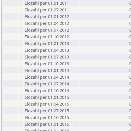
Elozahl per 01.01.2011
Elozahl per 01.07.2011
Elozahl per 01.01.2012
Elozahl per 01.04.2012
Elozahl per 01.07.2012
Elozahl per 01.10.2012
Elozahl per 01.01.2013
Elozahl per 01.04.2013
Elozahl per 01.07.2013
Elozahl per 01.10.2013
Elozahl per 01.01.2014
Elozahl per 01.04.2014
Elozahl per 01.07.2014
Elozahl per 01.10.2014
Elozahl per 01.01.2015
Elozahl per 01.04.2015
Elozahl per 01.07.2015
Elozahl per 01.10.2015
Elozahl per 01.01.2016
Elozahl per 01.04.2016