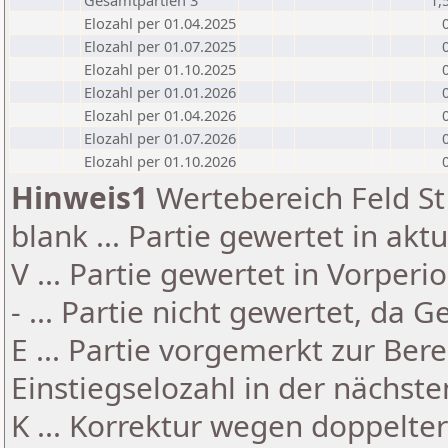
Gesamtpartien 3
1,
Elozahl per 01.04.2025
Elozahl per 01.07.2025
Elozahl per 01.10.2025
Elozahl per 01.01.2026
Elozahl per 01.04.2026
Elozahl per 01.07.2026
Elozahl per 01.10.2026
Hinweis1
Wertebereich Feld St 
blank ... Partie gewertet in akt
V ... Partie gewertet in Vorperi
- ... Partie nicht gewertet, da 
E ... Partie vorgemerkt zur Be
Einstiegselozahl in der nächst
K ... Korrektur wegen doppelt