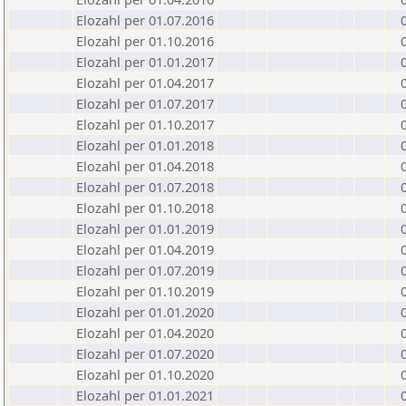
Elozahl per 01.07.2016
Elozahl per 01.10.2016
Elozahl per 01.01.2017
Elozahl per 01.04.2017
Elozahl per 01.07.2017
Elozahl per 01.10.2017
Elozahl per 01.01.2018
Elozahl per 01.04.2018
Elozahl per 01.07.2018
Elozahl per 01.10.2018
Elozahl per 01.01.2019
Elozahl per 01.04.2019
Elozahl per 01.07.2019
Elozahl per 01.10.2019
Elozahl per 01.01.2020
Elozahl per 01.04.2020
Elozahl per 01.07.2020
Elozahl per 01.10.2020
Elozahl per 01.01.2021