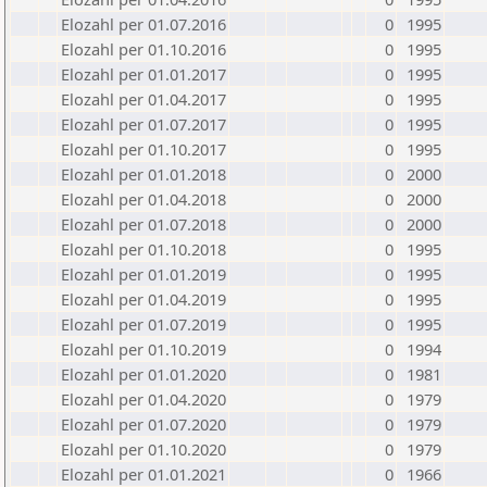
Elozahl per 01.07.2016
0
1995
Elozahl per 01.10.2016
0
1995
Elozahl per 01.01.2017
0
1995
Elozahl per 01.04.2017
0
1995
Elozahl per 01.07.2017
0
1995
Elozahl per 01.10.2017
0
1995
Elozahl per 01.01.2018
0
2000
Elozahl per 01.04.2018
0
2000
Elozahl per 01.07.2018
0
2000
Elozahl per 01.10.2018
0
1995
Elozahl per 01.01.2019
0
1995
Elozahl per 01.04.2019
0
1995
Elozahl per 01.07.2019
0
1995
Elozahl per 01.10.2019
0
1994
Elozahl per 01.01.2020
0
1981
Elozahl per 01.04.2020
0
1979
Elozahl per 01.07.2020
0
1979
Elozahl per 01.10.2020
0
1979
Elozahl per 01.01.2021
0
1966