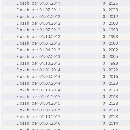
Elozahl per 01.01.2011
0
2025
Elozahl per 01.07.2011
0
2033
Elozahl per 01.01.2012
0
2012
Elozahl per 01.04.2012
0
2000
Elozahl per 01.07.2012
0
1993
Elozahl per 01.10.2012
0
1993
Elozahl per 01.01.2013
0
2000
Elozahl per 01.04.2013
0
2002
Elozahl per 01.07.2013
0
2005
Elozahl per 01.10.2013
0
1993
Elozahl per 01.01.2014
0
2022
Elozahl per 01.04.2014
0
2016
Elozahl per 01.07.2014
0
2023
Elozahl per 01.10.2014
0
2023
Elozahl per 01.01.2015
0
2043
Elozahl per 01.04.2015
0
2028
Elozahl per 01.07.2015
0
2028
Elozahl per 01.10.2015
0
2028
Elozahl per 01.01.2016
0
2014
Elozahl per 01.04.2016
0
1995