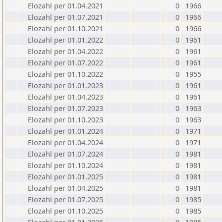
Elozahl per 01.04.2021
0
1966
Elozahl per 01.07.2021
0
1966
Elozahl per 01.10.2021
0
1966
Elozahl per 01.01.2022
0
1961
Elozahl per 01.04.2022
0
1961
Elozahl per 01.07.2022
0
1961
Elozahl per 01.10.2022
0
1955
Elozahl per 01.01.2023
0
1961
Elozahl per 01.04.2023
0
1961
Elozahl per 01.07.2023
0
1963
Elozahl per 01.10.2023
0
1963
Elozahl per 01.01.2024
0
1971
Elozahl per 01.04.2024
0
1971
Elozahl per 01.07.2024
0
1981
Elozahl per 01.10.2024
0
1981
Elozahl per 01.01.2025
0
1981
Elozahl per 01.04.2025
0
1981
Elozahl per 01.07.2025
0
1985
Elozahl per 01.10.2025
0
1985