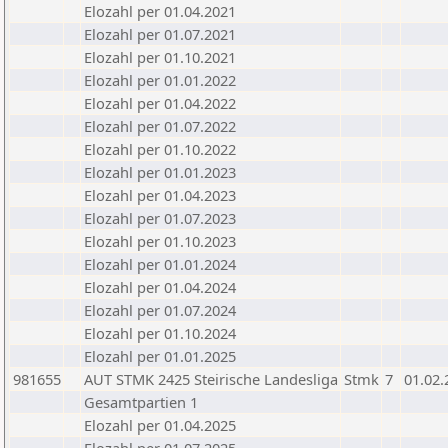
Elozahl per 01.04.2021
Elozahl per 01.07.2021
Elozahl per 01.10.2021
Elozahl per 01.01.2022
Elozahl per 01.04.2022
Elozahl per 01.07.2022
Elozahl per 01.10.2022
Elozahl per 01.01.2023
Elozahl per 01.04.2023
Elozahl per 01.07.2023
Elozahl per 01.10.2023
Elozahl per 01.01.2024
Elozahl per 01.04.2024
Elozahl per 01.07.2024
Elozahl per 01.10.2024
Elozahl per 01.01.2025
981655
AUT STMK 2425 Steirische Landesliga
Stmk
7
01.02.
Gesamtpartien 1
Elozahl per 01.04.2025