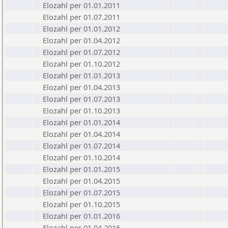
Elozahl per 01.01.2011
Elozahl per 01.07.2011
Elozahl per 01.01.2012
Elozahl per 01.04.2012
Elozahl per 01.07.2012
Elozahl per 01.10.2012
Elozahl per 01.01.2013
Elozahl per 01.04.2013
Elozahl per 01.07.2013
Elozahl per 01.10.2013
Elozahl per 01.01.2014
Elozahl per 01.04.2014
Elozahl per 01.07.2014
Elozahl per 01.10.2014
Elozahl per 01.01.2015
Elozahl per 01.04.2015
Elozahl per 01.07.2015
Elozahl per 01.10.2015
Elozahl per 01.01.2016
Elozahl per 01.04.2016