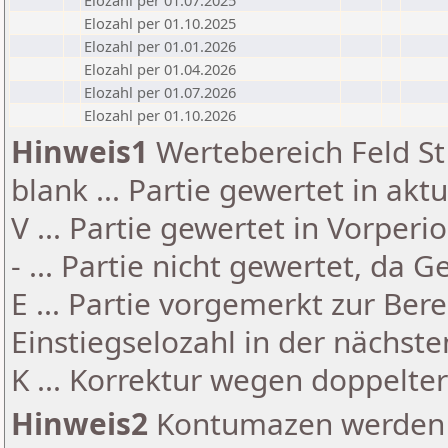
Elozahl per 01.07.2025
Elozahl per 01.10.2025
Elozahl per 01.01.2026
Elozahl per 01.04.2026
Elozahl per 01.07.2026
Elozahl per 01.10.2026
Hinweis1
Wertebereich Feld St 
blank ... Partie gewertet in akt
V ... Partie gewertet in Vorperi
- ... Partie nicht gewertet, da 
E ... Partie vorgemerkt zur Be
Einstiegselozahl in der nächst
K ... Korrektur wegen doppelt
Hinweis2
Kontumazen werden g