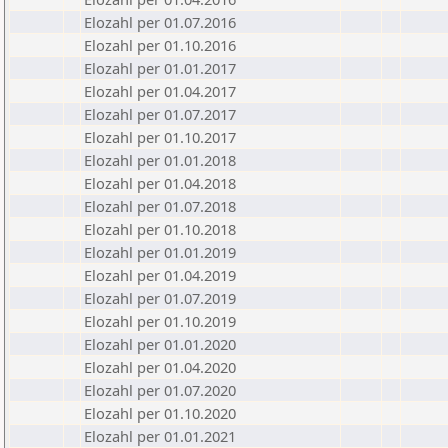
Elozahl per 01.07.2016
Elozahl per 01.10.2016
Elozahl per 01.01.2017
Elozahl per 01.04.2017
Elozahl per 01.07.2017
Elozahl per 01.10.2017
Elozahl per 01.01.2018
Elozahl per 01.04.2018
Elozahl per 01.07.2018
Elozahl per 01.10.2018
Elozahl per 01.01.2019
Elozahl per 01.04.2019
Elozahl per 01.07.2019
Elozahl per 01.10.2019
Elozahl per 01.01.2020
Elozahl per 01.04.2020
Elozahl per 01.07.2020
Elozahl per 01.10.2020
Elozahl per 01.01.2021