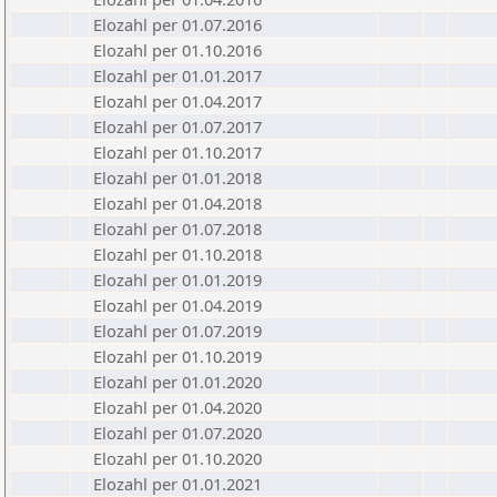
Elozahl per 01.07.2016
Elozahl per 01.10.2016
Elozahl per 01.01.2017
Elozahl per 01.04.2017
Elozahl per 01.07.2017
Elozahl per 01.10.2017
Elozahl per 01.01.2018
Elozahl per 01.04.2018
Elozahl per 01.07.2018
Elozahl per 01.10.2018
Elozahl per 01.01.2019
Elozahl per 01.04.2019
Elozahl per 01.07.2019
Elozahl per 01.10.2019
Elozahl per 01.01.2020
Elozahl per 01.04.2020
Elozahl per 01.07.2020
Elozahl per 01.10.2020
Elozahl per 01.01.2021