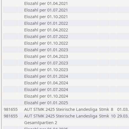
Elozahl per 01.04.2021
Elozahl per 01.07.2021
Elozahl per 01.10.2021
Elozahl per 01.01.2022
Elozahl per 01.04.2022
Elozahl per 01.07.2022
Elozahl per 01.10.2022
Elozahl per 01.01.2023
Elozahl per 01.04.2023
Elozahl per 01.07.2023
Elozahl per 01.10.2023
Elozahl per 01.01.2024
Elozahl per 01.04.2024
Elozahl per 01.07.2024
Elozahl per 01.10.2024
Elozahl per 01.01.2025
981655
AUT STMK 2425 Steirische Landesliga
Stmk
8
01.03
981655
AUT STMK 2425 Steirische Landesliga
Stmk
10
29.03
Gesamtpartien 2