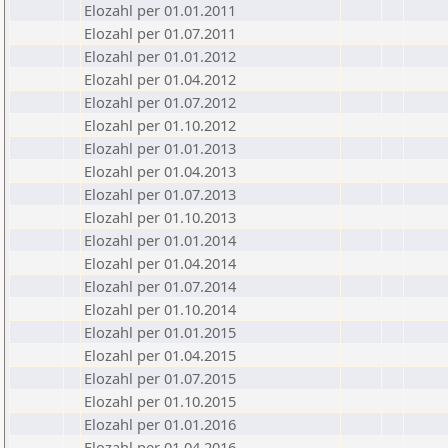
Elozahl per 01.01.2011
Elozahl per 01.07.2011
Elozahl per 01.01.2012
Elozahl per 01.04.2012
Elozahl per 01.07.2012
Elozahl per 01.10.2012
Elozahl per 01.01.2013
Elozahl per 01.04.2013
Elozahl per 01.07.2013
Elozahl per 01.10.2013
Elozahl per 01.01.2014
Elozahl per 01.04.2014
Elozahl per 01.07.2014
Elozahl per 01.10.2014
Elozahl per 01.01.2015
Elozahl per 01.04.2015
Elozahl per 01.07.2015
Elozahl per 01.10.2015
Elozahl per 01.01.2016
Elozahl per 01.04.2016