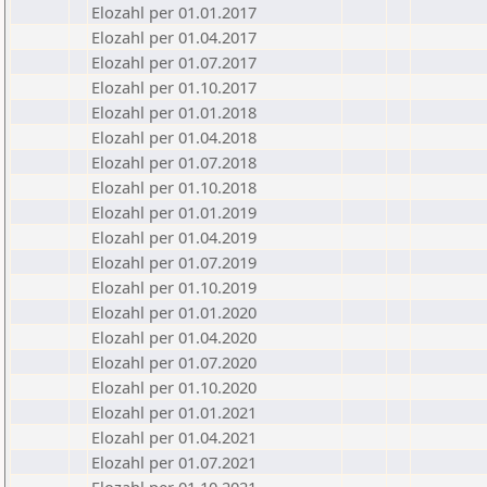
Elozahl per 01.01.2017
Elozahl per 01.04.2017
Elozahl per 01.07.2017
Elozahl per 01.10.2017
Elozahl per 01.01.2018
Elozahl per 01.04.2018
Elozahl per 01.07.2018
Elozahl per 01.10.2018
Elozahl per 01.01.2019
Elozahl per 01.04.2019
Elozahl per 01.07.2019
Elozahl per 01.10.2019
Elozahl per 01.01.2020
Elozahl per 01.04.2020
Elozahl per 01.07.2020
Elozahl per 01.10.2020
Elozahl per 01.01.2021
Elozahl per 01.04.2021
Elozahl per 01.07.2021