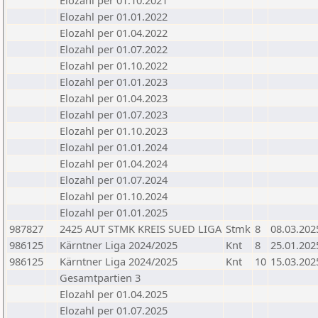
Elozahl per 01.10.2021
Elozahl per 01.01.2022
Elozahl per 01.04.2022
Elozahl per 01.07.2022
Elozahl per 01.10.2022
Elozahl per 01.01.2023
Elozahl per 01.04.2023
Elozahl per 01.07.2023
Elozahl per 01.10.2023
Elozahl per 01.01.2024
Elozahl per 01.04.2024
Elozahl per 01.07.2024
Elozahl per 01.10.2024
Elozahl per 01.01.2025
987827
2425 AUT STMK KREIS SUED LIGA
Stmk
8
08.03.202
986125
Kärntner Liga 2024/2025
Knt
8
25.01.202
986125
Kärntner Liga 2024/2025
Knt
10
15.03.202
Gesamtpartien 3
Elozahl per 01.04.2025
Elozahl per 01.07.2025