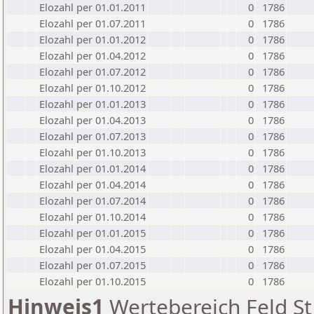
Elozahl per 01.01.2011
0
1786
Elozahl per 01.07.2011
0
1786
Elozahl per 01.01.2012
0
1786
Elozahl per 01.04.2012
0
1786
Elozahl per 01.07.2012
0
1786
Elozahl per 01.10.2012
0
1786
Elozahl per 01.01.2013
0
1786
Elozahl per 01.04.2013
0
1786
Elozahl per 01.07.2013
0
1786
Elozahl per 01.10.2013
0
1786
Elozahl per 01.01.2014
0
1786
Elozahl per 01.04.2014
0
1786
Elozahl per 01.07.2014
0
1786
Elozahl per 01.10.2014
0
1786
Elozahl per 01.01.2015
0
1786
Elozahl per 01.04.2015
0
1786
Elozahl per 01.07.2015
0
1786
Elozahl per 01.10.2015
0
1786
Hinweis1
Wertebereich Feld St 