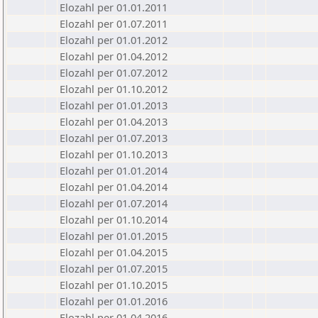
Elozahl per 01.01.2011
Elozahl per 01.07.2011
Elozahl per 01.01.2012
Elozahl per 01.04.2012
Elozahl per 01.07.2012
Elozahl per 01.10.2012
Elozahl per 01.01.2013
Elozahl per 01.04.2013
Elozahl per 01.07.2013
Elozahl per 01.10.2013
Elozahl per 01.01.2014
Elozahl per 01.04.2014
Elozahl per 01.07.2014
Elozahl per 01.10.2014
Elozahl per 01.01.2015
Elozahl per 01.04.2015
Elozahl per 01.07.2015
Elozahl per 01.10.2015
Elozahl per 01.01.2016
Elozahl per 01.04.2016