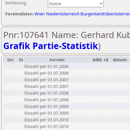
Sortierung
Vereinslisten:
Wien
Niederösterreich
Burgenland
Oberösterrei
Pnr:107641 Name: Gerhard Kub
Grafik Partie-Statistik
)
tnr
St
turnier
bdld
rd
datum
Elozahl per 01.01.2006
Elozahl per 01.07.2006
Elozahl per 01.01.2007
Elozahl per 01.07.2007
Elozahl per 01.01.2008
Elozahl per 01.07.2008
Elozahl per 01.01.2009
Elozahl per 01.07.2009
Elozahl per 01.01.2010
Elozahl per 01.07.2010