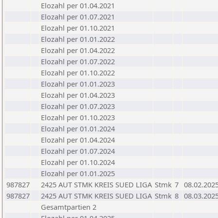
Elozahl per 01.04.2021
Elozahl per 01.07.2021
Elozahl per 01.10.2021
Elozahl per 01.01.2022
Elozahl per 01.04.2022
Elozahl per 01.07.2022
Elozahl per 01.10.2022
Elozahl per 01.01.2023
Elozahl per 01.04.2023
Elozahl per 01.07.2023
Elozahl per 01.10.2023
Elozahl per 01.01.2024
Elozahl per 01.04.2024
Elozahl per 01.07.2024
Elozahl per 01.10.2024
Elozahl per 01.01.2025
987827
2425 AUT STMK KREIS SUED LIGA
Stmk
7
08.02.202
987827
2425 AUT STMK KREIS SUED LIGA
Stmk
8
08.03.202
Gesamtpartien 2