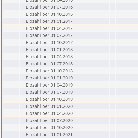
Elozahl per 01.07.2016
Elozahl per 01.10.2016
Elozahl per 01.01.2017
Elozahl per 01.04.2017
Elozahl per 01.07.2017
Elozahl per 01.10.2017
Elozahl per 01.01.2018
Elozahl per 01.04.2018
Elozahl per 01.07.2018
Elozahl per 01.10.2018
Elozahl per 01.01.2019
Elozahl per 01.04.2019
Elozahl per 01.07.2019
Elozahl per 01.10.2019
Elozahl per 01.01.2020
Elozahl per 01.04.2020
Elozahl per 01.07.2020
Elozahl per 01.10.2020
Elozahl per 01.01.2021