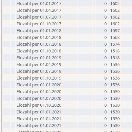
Elozahl per 01.01.2017
0
1602
Elozahl per 01.04.2017
0
1602
Elozahl per 01.07.2017
0
1602
Elozahl per 01.10.2017
0
1602
Elozahl per 01.01.2018
0
1597
Elozahl per 01.04.2018
0
1568
Elozahl per 01.07.2018
0
1574
Elozahl per 01.10.2018
0
1518
Elozahl per 01.01.2019
0
1518
Elozahl per 01.04.2019
0
1536
Elozahl per 01.07.2019
0
1536
Elozahl per 01.10.2019
0
1536
Elozahl per 01.01.2020
0
1536
Elozahl per 01.04.2020
0
1530
Elozahl per 01.07.2020
0
1530
Elozahl per 01.10.2020
0
1530
Elozahl per 01.01.2021
0
1530
Elozahl per 01.04.2021
0
1530
Elozahl per 01.07.2021
0
1530