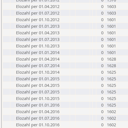
Elozahl per 01.04.2012
0
1603
Elozahl per 01.07.2012
0
1603
Elozahl per 01.10.2012
0
1601
Elozahl per 01.01.2013
0
1601
Elozahl per 01.04.2013
0
1601
Elozahl per 01.07.2013
0
1601
Elozahl per 01.10.2013
0
1601
Elozahl per 01.01.2014
0
1601
Elozahl per 01.04.2014
0
1628
Elozahl per 01.07.2014
0
1628
Elozahl per 01.10.2014
0
1625
Elozahl per 01.01.2015
0
1625
Elozahl per 01.04.2015
0
1625
Elozahl per 01.07.2015
0
1625
Elozahl per 01.10.2015
0
1625
Elozahl per 01.01.2016
0
1625
Elozahl per 01.04.2016
0
1602
Elozahl per 01.07.2016
0
1602
Elozahl per 01.10.2016
0
1602