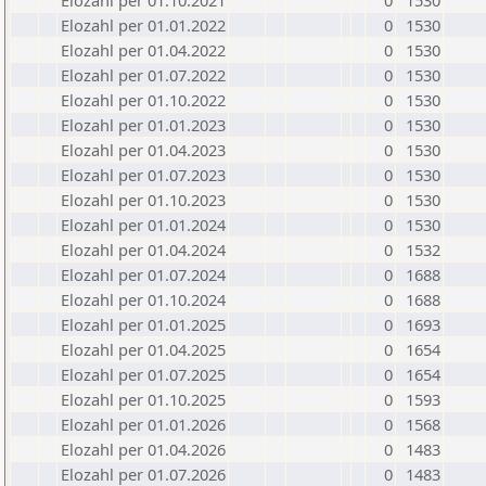
Elozahl per 01.10.2021
0
1530
Elozahl per 01.01.2022
0
1530
Elozahl per 01.04.2022
0
1530
Elozahl per 01.07.2022
0
1530
Elozahl per 01.10.2022
0
1530
Elozahl per 01.01.2023
0
1530
Elozahl per 01.04.2023
0
1530
Elozahl per 01.07.2023
0
1530
Elozahl per 01.10.2023
0
1530
Elozahl per 01.01.2024
0
1530
Elozahl per 01.04.2024
0
1532
Elozahl per 01.07.2024
0
1688
Elozahl per 01.10.2024
0
1688
Elozahl per 01.01.2025
0
1693
Elozahl per 01.04.2025
0
1654
Elozahl per 01.07.2025
0
1654
Elozahl per 01.10.2025
0
1593
Elozahl per 01.01.2026
0
1568
Elozahl per 01.04.2026
0
1483
Elozahl per 01.07.2026
0
1483