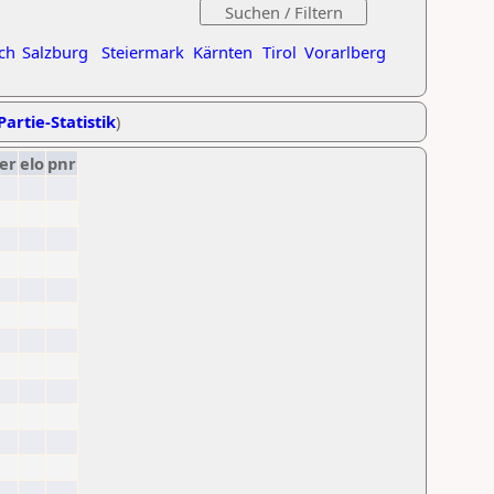
ch
Salzburg
Steiermark
Kärnten
Tirol
Vorarlberg
Partie-Statistik
)
er
elo
pnr