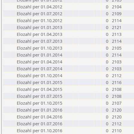
Elozahl per 01.04.2012
0
2104
Elozahl per 01.07.2012
0
2109
Elozahl per 01.10.2012
0
2114
Elozahl per 01.01.2013
0
2121
Elozahl per 01.04.2013
0
2113
Elozahl per 01.07.2013
0
2114
Elozahl per 01.10.2013
0
2105
Elozahl per 01.01.2014
0
2114
Elozahl per 01.04.2014
0
2103
Elozahl per 01.07.2014
0
2103
Elozahl per 01.10.2014
0
2112
Elozahl per 01.01.2015
0
2116
Elozahl per 01.04.2015
0
2108
Elozahl per 01.07.2015
0
2108
Elozahl per 01.10.2015
0
2107
Elozahl per 01.01.2016
0
2120
Elozahl per 01.04.2016
0
2120
Elozahl per 01.07.2016
0
2112
Elozahl per 01.10.2016
0
2110