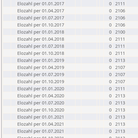
Elozahl per 01.01.2017
0
2111
Elozahl per 01.04.2017
0
2106
Elozahl per 01.07.2017
0
2106
Elozahl per 01.10.2017
0
2106
Elozahl per 01.01.2018
0
2100
Elozahl per 01.04.2018
0
2111
Elozahl per 01.07.2018
0
2111
Elozahl per 01.10.2018
0
2111
Elozahl per 01.01.2019
0
2113
Elozahl per 01.04.2019
0
2107
Elozahl per 01.07.2019
0
2107
Elozahl per 01.10.2019
0
2107
Elozahl per 01.01.2020
0
2111
Elozahl per 01.04.2020
0
2113
Elozahl per 01.07.2020
0
2113
Elozahl per 01.10.2020
0
2113
Elozahl per 01.01.2021
0
2113
Elozahl per 01.04.2021
0
2113
Elozahl per 01.07.2021
0
2113