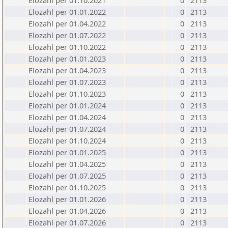
Elozahl per 01.10.2021
0
2113
Elozahl per 01.01.2022
0
2113
Elozahl per 01.04.2022
0
2113
Elozahl per 01.07.2022
0
2113
Elozahl per 01.10.2022
0
2113
Elozahl per 01.01.2023
0
2113
Elozahl per 01.04.2023
0
2113
Elozahl per 01.07.2023
0
2113
Elozahl per 01.10.2023
0
2113
Elozahl per 01.01.2024
0
2113
Elozahl per 01.04.2024
0
2113
Elozahl per 01.07.2024
0
2113
Elozahl per 01.10.2024
0
2113
Elozahl per 01.01.2025
0
2113
Elozahl per 01.04.2025
0
2113
Elozahl per 01.07.2025
0
2113
Elozahl per 01.10.2025
0
2113
Elozahl per 01.01.2026
0
2113
Elozahl per 01.04.2026
0
2113
Elozahl per 01.07.2026
0
2113