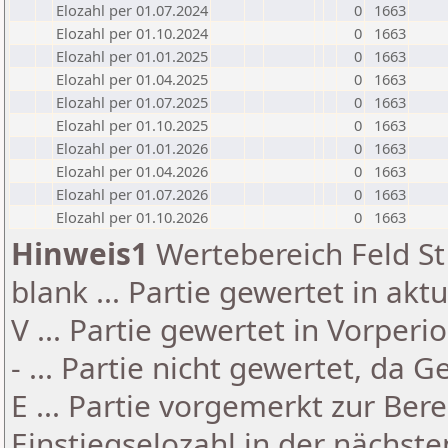
Elozahl per 01.07.2024
0
1663
Elozahl per 01.10.2024
0
1663
Elozahl per 01.01.2025
0
1663
Elozahl per 01.04.2025
0
1663
Elozahl per 01.07.2025
0
1663
Elozahl per 01.10.2025
0
1663
Elozahl per 01.01.2026
0
1663
Elozahl per 01.04.2026
0
1663
Elozahl per 01.07.2026
0
1663
Elozahl per 01.10.2026
0
1663
Hinweis1
Wertebereich Feld St 
blank ... Partie gewertet in akt
V ... Partie gewertet in Vorperi
- ... Partie nicht gewertet, da 
E ... Partie vorgemerkt zur Be
Einstiegselozahl in der nächst