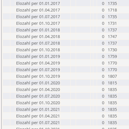
Elozahl per 01.01.2017
0
1735
Elozahl per 01.04.2017
0
1718
Elozahl per 01.07.2017
0
1735
Elozahl per 01.10.2017
0
1731
Elozahl per 01.01.2018
0
1737
Elozahl per 01.04.2018
0
1747
Elozahl per 01.07.2018
0
1737
Elozahl per 01.10.2018
0
1730
Elozahl per 01.01.2019
0
1759
Elozahl per 01.04.2019
0
1770
Elozahl per 01.07.2019
0
1770
Elozahl per 01.10.2019
0
1807
Elozahl per 01.01.2020
0
1815
Elozahl per 01.04.2020
0
1835
Elozahl per 01.07.2020
0
1835
Elozahl per 01.10.2020
0
1835
Elozahl per 01.01.2021
0
1835
Elozahl per 01.04.2021
0
1835
Elozahl per 01.07.2021
0
1835