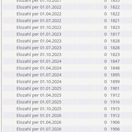
Elozahl per 01.10.2021
0
1835
Elozahl per 01.01.2022
0
1822
Elozahl per 01.04.2022
0
1822
Elozahl per 01.07.2022
0
1821
Elozahl per 01.10.2022
0
1823
Elozahl per 01.01.2023
0
1817
Elozahl per 01.04.2023
0
1828
Elozahl per 01.07.2023
0
1828
Elozahl per 01.10.2023
0
1823
Elozahl per 01.01.2024
0
1847
Elozahl per 01.04.2024
0
1848
Elozahl per 01.07.2024
0
1895
Elozahl per 01.10.2024
0
1899
Elozahl per 01.01.2025
0
1901
Elozahl per 01.04.2025
0
1912
Elozahl per 01.07.2025
0
1916
Elozahl per 01.10.2025
0
1915
Elozahl per 01.01.2026
0
1912
Elozahl per 01.04.2026
0
1906
Elozahl per 01.07.2026
0
1906