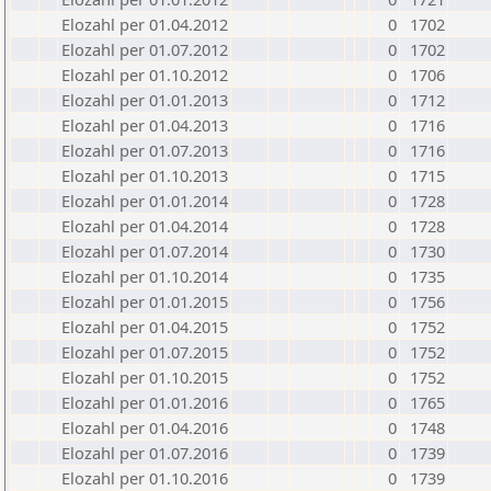
Elozahl per 01.04.2012
0
1702
Elozahl per 01.07.2012
0
1702
Elozahl per 01.10.2012
0
1706
Elozahl per 01.01.2013
0
1712
Elozahl per 01.04.2013
0
1716
Elozahl per 01.07.2013
0
1716
Elozahl per 01.10.2013
0
1715
Elozahl per 01.01.2014
0
1728
Elozahl per 01.04.2014
0
1728
Elozahl per 01.07.2014
0
1730
Elozahl per 01.10.2014
0
1735
Elozahl per 01.01.2015
0
1756
Elozahl per 01.04.2015
0
1752
Elozahl per 01.07.2015
0
1752
Elozahl per 01.10.2015
0
1752
Elozahl per 01.01.2016
0
1765
Elozahl per 01.04.2016
0
1748
Elozahl per 01.07.2016
0
1739
Elozahl per 01.10.2016
0
1739