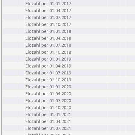
Elozahl per 01.01.2017
Elozahl per 01.04.2017
Elozahl per 01.07.2017
Elozahl per 01.10.2017
Elozahl per 01.01.2018
Elozahl per 01.04.2018
Elozahl per 01.07.2018
Elozahl per 01.10.2018
Elozahl per 01.01.2019
Elozahl per 01.04.2019
Elozahl per 01.07.2019
Elozahl per 01.10.2019
Elozahl per 01.01.2020
Elozahl per 01.04.2020
Elozahl per 01.07.2020
Elozahl per 01.10.2020
Elozahl per 01.01.2021
Elozahl per 01.04.2021
Elozahl per 01.07.2021