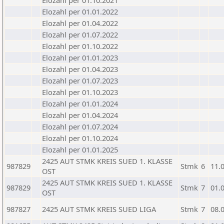
Elozahl per 01.10.2021
Elozahl per 01.01.2022
Elozahl per 01.04.2022
Elozahl per 01.07.2022
Elozahl per 01.10.2022
Elozahl per 01.01.2023
Elozahl per 01.04.2023
Elozahl per 01.07.2023
Elozahl per 01.10.2023
Elozahl per 01.01.2024
Elozahl per 01.04.2024
Elozahl per 01.07.2024
Elozahl per 01.10.2024
Elozahl per 01.01.2025
2425 AUT STMK KREIS SUED 1. KLASSE
987829
Stmk
6
11.
OST
2425 AUT STMK KREIS SUED 1. KLASSE
987829
Stmk
7
01.
OST
987827
2425 AUT STMK KREIS SUED LIGA
Stmk
7
08.