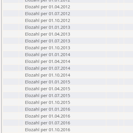
Elozahl per 01.04.2012
Elozahl per 01.07.2012
Elozahl per 01.10.2012
Elozahl per 01.01.2013
Elozahl per 01.04.2013
Elozahl per 01.07.2013
Elozahl per 01.10.2013
Elozahl per 01.01.2014
Elozahl per 01.04.2014
Elozahl per 01.07.2014
Elozahl per 01.10.2014
Elozahl per 01.01.2015
Elozahl per 01.04.2015
Elozahl per 01.07.2015
Elozahl per 01.10.2015
Elozahl per 01.01.2016
Elozahl per 01.04.2016
Elozahl per 01.07.2016
Elozahl per 01.10.2016