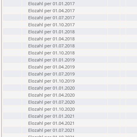
Elozahl per 01.01.2017
Elozahl per 01.04.2017
Elozahl per 01.07.2017
Elozahl per 01.10.2017
Elozahl per 01.01.2018
Elozahl per 01.04.2018
Elozahl per 01.07.2018
Elozahl per 01.10.2018
Elozahl per 01.01.2019
Elozahl per 01.04.2019
Elozahl per 01.07.2019
Elozahl per 01.10.2019
Elozahl per 01.01.2020
Elozahl per 01.04.2020
Elozahl per 01.07.2020
Elozahl per 01.10.2020
Elozahl per 01.01.2021
Elozahl per 01.04.2021
Elozahl per 01.07.2021