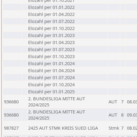
Elozahl per 01.10.2021
Elozahl per 01.01.2022
Elozahl per 01.04.2022
Elozahl per 01.07.2022
Elozahl per 01.10.2022
Elozahl per 01.01.2023
Elozahl per 01.04.2023
Elozahl per 01.07.2023
Elozahl per 01.10.2023
Elozahl per 01.01.2024
Elozahl per 01.04.2024
Elozahl per 01.07.2024
Elozahl per 01.10.2024
Elozahl per 01.01.2025
2. BUNDESLIGA MITTE AUT
936680
AUT
7
08.0
2024/2025
2. BUNDESLIGA MITTE AUT
936680
AUT
8
09.0
2024/2025
987827
2425 AUT STMK KREIS SUED LIGA
Stmk
7
08.0