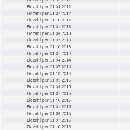
Elozahl per 01.04.2012
Elozahl per 01.07.2012
Elozahl per 01.10.2012
Elozahl per 01.01.2013
Elozahl per 01.04.2013
Elozahl per 01.07.2013
Elozahl per 01.10.2013
Elozahl per 01.01.2014
Elozahl per 01.04.2014
Elozahl per 01.07.2014
Elozahl per 01.10.2014
Elozahl per 01.01.2015
Elozahl per 01.04.2015
Elozahl per 01.07.2015
Elozahl per 01.10.2015
Elozahl per 01.01.2016
Elozahl per 01.04.2016
Elozahl per 01.07.2016
Elozahl per 01.10.2016