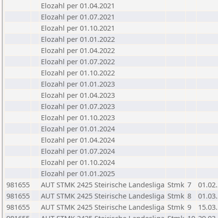
Elozahl per 01.04.2021
Elozahl per 01.07.2021
Elozahl per 01.10.2021
Elozahl per 01.01.2022
Elozahl per 01.04.2022
Elozahl per 01.07.2022
Elozahl per 01.10.2022
Elozahl per 01.01.2023
Elozahl per 01.04.2023
Elozahl per 01.07.2023
Elozahl per 01.10.2023
Elozahl per 01.01.2024
Elozahl per 01.04.2024
Elozahl per 01.07.2024
Elozahl per 01.10.2024
Elozahl per 01.01.2025
981655
AUT STMK 2425 Steirische Landesliga
Stmk
7
01.02
981655
AUT STMK 2425 Steirische Landesliga
Stmk
8
01.03
981655
AUT STMK 2425 Steirische Landesliga
Stmk
9
15.03