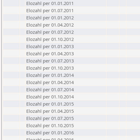
Elozahl per 01.01.2011
Elozahl per 01.07.2011
Elozahl per 01.01.2012
Elozahl per 01.04.2012
Elozahl per 01.07.2012
Elozahl per 01.10.2012
Elozahl per 01.01.2013
Elozahl per 01.04.2013
Elozahl per 01.07.2013
Elozahl per 01.10.2013
Elozahl per 01.01.2014
Elozahl per 01.04.2014
Elozahl per 01.07.2014
Elozahl per 01.10.2014
Elozahl per 01.01.2015
Elozahl per 01.04.2015
Elozahl per 01.07.2015
Elozahl per 01.10.2015
Elozahl per 01.01.2016
Elozahl per 01.04.2016