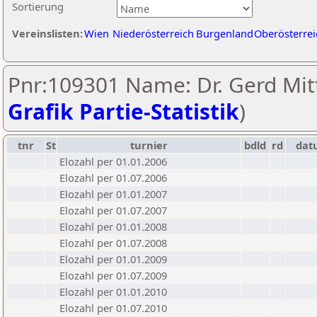
Sortierung
Vereinslisten:
Wien
Niederösterreich
Burgenland
Oberösterrei
Pnr:109301 Name: Dr. Gerd Mitt
Grafik Partie-Statistik
)
tnr
St
turnier
bdld
rd
dat
Elozahl per 01.01.2006
Elozahl per 01.07.2006
Elozahl per 01.01.2007
Elozahl per 01.07.2007
Elozahl per 01.01.2008
Elozahl per 01.07.2008
Elozahl per 01.01.2009
Elozahl per 01.07.2009
Elozahl per 01.01.2010
Elozahl per 01.07.2010