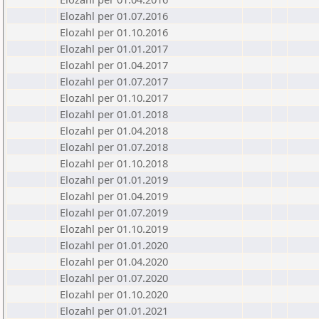
Elozahl per 01.07.2016
Elozahl per 01.10.2016
Elozahl per 01.01.2017
Elozahl per 01.04.2017
Elozahl per 01.07.2017
Elozahl per 01.10.2017
Elozahl per 01.01.2018
Elozahl per 01.04.2018
Elozahl per 01.07.2018
Elozahl per 01.10.2018
Elozahl per 01.01.2019
Elozahl per 01.04.2019
Elozahl per 01.07.2019
Elozahl per 01.10.2019
Elozahl per 01.01.2020
Elozahl per 01.04.2020
Elozahl per 01.07.2020
Elozahl per 01.10.2020
Elozahl per 01.01.2021