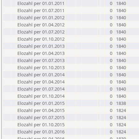
Elozahl per 01.01.2011
0
1840
Elozahl per 01.07.2011
0
1840
Elozahl per 01.01.2012
0
1840
Elozahl per 01.04.2012
0
1840
Elozahl per 01.07.2012
0
1840
Elozahl per 01.10.2012
0
1840
Elozahl per 01.01.2013
0
1840
Elozahl per 01.04.2013
0
1840
Elozahl per 01.07.2013
0
1840
Elozahl per 01.10.2013
0
1840
Elozahl per 01.01.2014
0
1840
Elozahl per 01.04.2014
0
1840
Elozahl per 01.07.2014
0
1840
Elozahl per 01.10.2014
0
1840
Elozahl per 01.01.2015
0
1838
Elozahl per 01.04.2015
0
1824
Elozahl per 01.07.2015
0
1824
Elozahl per 01.10.2015
0
1824
Elozahl per 01.01.2016
0
1824
Elozahl per 01.04.2016
0
1830