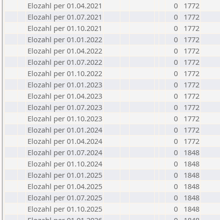
Elozahl per 01.04.2021
0
1772
Elozahl per 01.07.2021
0
1772
Elozahl per 01.10.2021
0
1772
Elozahl per 01.01.2022
0
1772
Elozahl per 01.04.2022
0
1772
Elozahl per 01.07.2022
0
1772
Elozahl per 01.10.2022
0
1772
Elozahl per 01.01.2023
0
1772
Elozahl per 01.04.2023
0
1772
Elozahl per 01.07.2023
0
1772
Elozahl per 01.10.2023
0
1772
Elozahl per 01.01.2024
0
1772
Elozahl per 01.04.2024
0
1772
Elozahl per 01.07.2024
0
1848
Elozahl per 01.10.2024
0
1848
Elozahl per 01.01.2025
0
1848
Elozahl per 01.04.2025
0
1848
Elozahl per 01.07.2025
0
1848
Elozahl per 01.10.2025
0
1848