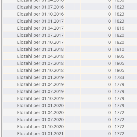
Elozahl per 01.07.2016
0
1823
Elozahl per 01.10.2016
0
1823
Elozahl per 01.01.2017
0
1823
Elozahl per 01.04.2017
0
1816
Elozahl per 01.07.2017
0
1820
Elozahl per 01.10.2017
0
1820
Elozahl per 01.01.2018
0
1810
Elozahl per 01.04.2018
0
1805
Elozahl per 01.07.2018
0
1805
Elozahl per 01.10.2018
0
1805
Elozahl per 01.01.2019
0
1783
Elozahl per 01.04.2019
0
1779
Elozahl per 01.07.2019
0
1779
Elozahl per 01.10.2019
0
1779
Elozahl per 01.01.2020
0
1779
Elozahl per 01.04.2020
0
1772
Elozahl per 01.07.2020
0
1772
Elozahl per 01.10.2020
0
1772
Elozahl per 01.01.2021
0
1772