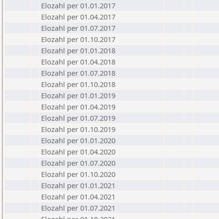
Elozahl per 01.01.2017
Elozahl per 01.04.2017
Elozahl per 01.07.2017
Elozahl per 01.10.2017
Elozahl per 01.01.2018
Elozahl per 01.04.2018
Elozahl per 01.07.2018
Elozahl per 01.10.2018
Elozahl per 01.01.2019
Elozahl per 01.04.2019
Elozahl per 01.07.2019
Elozahl per 01.10.2019
Elozahl per 01.01.2020
Elozahl per 01.04.2020
Elozahl per 01.07.2020
Elozahl per 01.10.2020
Elozahl per 01.01.2021
Elozahl per 01.04.2021
Elozahl per 01.07.2021