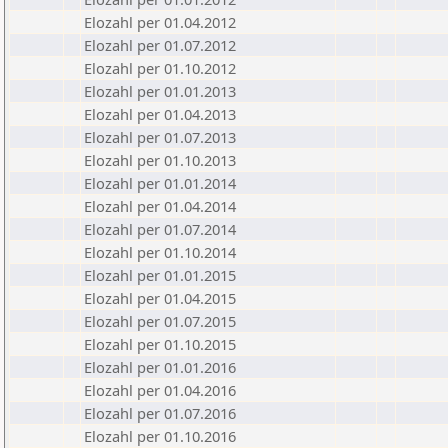
Elozahl per 01.04.2012
Elozahl per 01.07.2012
Elozahl per 01.10.2012
Elozahl per 01.01.2013
Elozahl per 01.04.2013
Elozahl per 01.07.2013
Elozahl per 01.10.2013
Elozahl per 01.01.2014
Elozahl per 01.04.2014
Elozahl per 01.07.2014
Elozahl per 01.10.2014
Elozahl per 01.01.2015
Elozahl per 01.04.2015
Elozahl per 01.07.2015
Elozahl per 01.10.2015
Elozahl per 01.01.2016
Elozahl per 01.04.2016
Elozahl per 01.07.2016
Elozahl per 01.10.2016