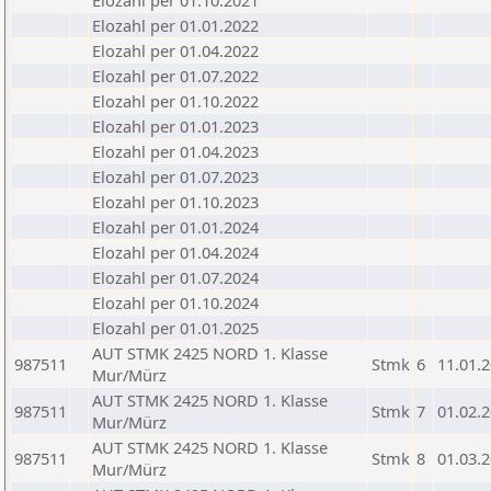
Elozahl per 01.10.2021
Elozahl per 01.01.2022
Elozahl per 01.04.2022
Elozahl per 01.07.2022
Elozahl per 01.10.2022
Elozahl per 01.01.2023
Elozahl per 01.04.2023
Elozahl per 01.07.2023
Elozahl per 01.10.2023
Elozahl per 01.01.2024
Elozahl per 01.04.2024
Elozahl per 01.07.2024
Elozahl per 01.10.2024
Elozahl per 01.01.2025
AUT STMK 2425 NORD 1. Klasse
987511
Stmk
6
11.01.
Mur/Mürz
AUT STMK 2425 NORD 1. Klasse
987511
Stmk
7
01.02.
Mur/Mürz
AUT STMK 2425 NORD 1. Klasse
987511
Stmk
8
01.03.
Mur/Mürz