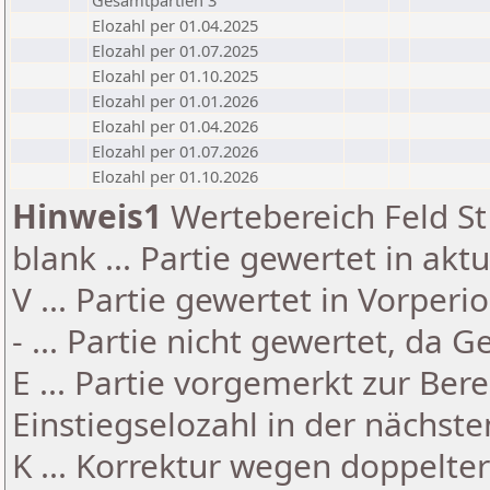
Gesamtpartien 3
Elozahl per 01.04.2025
Elozahl per 01.07.2025
Elozahl per 01.10.2025
Elozahl per 01.01.2026
Elozahl per 01.04.2026
Elozahl per 01.07.2026
Elozahl per 01.10.2026
Hinweis1
Wertebereich Feld St 
blank ... Partie gewertet in akt
V ... Partie gewertet in Vorperi
- ... Partie nicht gewertet, da 
E ... Partie vorgemerkt zur Be
Einstiegselozahl in der nächst
K ... Korrektur wegen doppelt