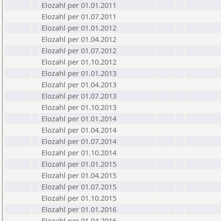
Elozahl per 01.01.2011
Elozahl per 01.07.2011
Elozahl per 01.01.2012
Elozahl per 01.04.2012
Elozahl per 01.07.2012
Elozahl per 01.10.2012
Elozahl per 01.01.2013
Elozahl per 01.04.2013
Elozahl per 01.07.2013
Elozahl per 01.10.2013
Elozahl per 01.01.2014
Elozahl per 01.04.2014
Elozahl per 01.07.2014
Elozahl per 01.10.2014
Elozahl per 01.01.2015
Elozahl per 01.04.2015
Elozahl per 01.07.2015
Elozahl per 01.10.2015
Elozahl per 01.01.2016
Elozahl per 01.04.2016