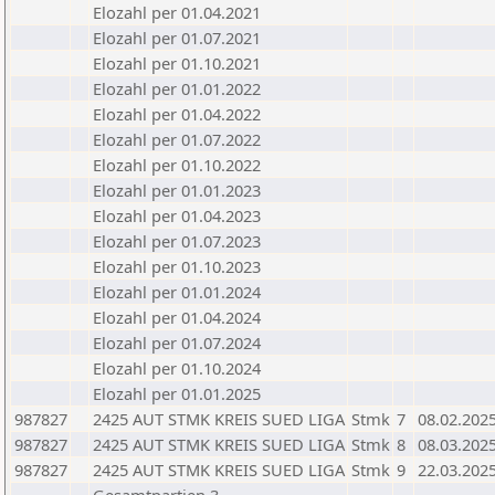
Elozahl per 01.04.2021
Elozahl per 01.07.2021
Elozahl per 01.10.2021
Elozahl per 01.01.2022
Elozahl per 01.04.2022
Elozahl per 01.07.2022
Elozahl per 01.10.2022
Elozahl per 01.01.2023
Elozahl per 01.04.2023
Elozahl per 01.07.2023
Elozahl per 01.10.2023
Elozahl per 01.01.2024
Elozahl per 01.04.2024
Elozahl per 01.07.2024
Elozahl per 01.10.2024
Elozahl per 01.01.2025
987827
2425 AUT STMK KREIS SUED LIGA
Stmk
7
08.02.202
987827
2425 AUT STMK KREIS SUED LIGA
Stmk
8
08.03.202
987827
2425 AUT STMK KREIS SUED LIGA
Stmk
9
22.03.202