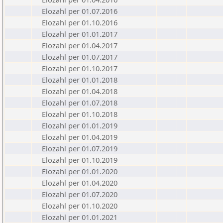
Elozahl per 01.07.2016
Elozahl per 01.10.2016
Elozahl per 01.01.2017
Elozahl per 01.04.2017
Elozahl per 01.07.2017
Elozahl per 01.10.2017
Elozahl per 01.01.2018
Elozahl per 01.04.2018
Elozahl per 01.07.2018
Elozahl per 01.10.2018
Elozahl per 01.01.2019
Elozahl per 01.04.2019
Elozahl per 01.07.2019
Elozahl per 01.10.2019
Elozahl per 01.01.2020
Elozahl per 01.04.2020
Elozahl per 01.07.2020
Elozahl per 01.10.2020
Elozahl per 01.01.2021