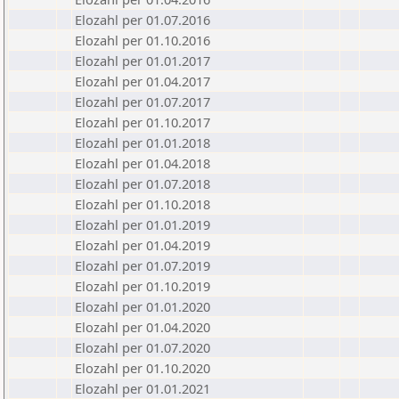
Elozahl per 01.07.2016
Elozahl per 01.10.2016
Elozahl per 01.01.2017
Elozahl per 01.04.2017
Elozahl per 01.07.2017
Elozahl per 01.10.2017
Elozahl per 01.01.2018
Elozahl per 01.04.2018
Elozahl per 01.07.2018
Elozahl per 01.10.2018
Elozahl per 01.01.2019
Elozahl per 01.04.2019
Elozahl per 01.07.2019
Elozahl per 01.10.2019
Elozahl per 01.01.2020
Elozahl per 01.04.2020
Elozahl per 01.07.2020
Elozahl per 01.10.2020
Elozahl per 01.01.2021