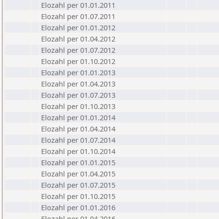
Elozahl per 01.01.2011
Elozahl per 01.07.2011
Elozahl per 01.01.2012
Elozahl per 01.04.2012
Elozahl per 01.07.2012
Elozahl per 01.10.2012
Elozahl per 01.01.2013
Elozahl per 01.04.2013
Elozahl per 01.07.2013
Elozahl per 01.10.2013
Elozahl per 01.01.2014
Elozahl per 01.04.2014
Elozahl per 01.07.2014
Elozahl per 01.10.2014
Elozahl per 01.01.2015
Elozahl per 01.04.2015
Elozahl per 01.07.2015
Elozahl per 01.10.2015
Elozahl per 01.01.2016
Elozahl per 01.04.2016