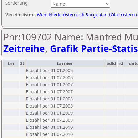
Sortierung
Vereinslisten:
Wien
Niederösterreich
Burgenland
Oberösterrei
Pnr:109702 Name: Manfred Mus
Zeitreihe
,
Grafik Partie-Statis
tnr
St
turnier
bdld
rd
dat
Elozahl per 01.01.2006
Elozahl per 01.07.2006
Elozahl per 01.01.2007
Elozahl per 01.07.2007
Elozahl per 01.01.2008
Elozahl per 01.07.2008
Elozahl per 01.01.2009
Elozahl per 01.07.2009
Elozahl per 01.01.2010
Elozahl per 01.07.2010