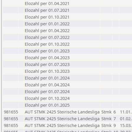
Elozahl per 01.04.2021
Elozahl per 01.07.2021
Elozahl per 01.10.2021
Elozahl per 01.01.2022
Elozahl per 01.04.2022
Elozahl per 01.07.2022
Elozahl per 01.10.2022
Elozahl per 01.01.2023
Elozahl per 01.04.2023
Elozahl per 01.07.2023
Elozahl per 01.10.2023
Elozahl per 01.01.2024
Elozahl per 01.04.2024
Elozahl per 01.07.2024
Elozahl per 01.10.2024
Elozahl per 01.01.2025
981655
AUT STMK 2425 Steirische Landesliga
Stmk
6
11.01
981655
AUT STMK 2425 Steirische Landesliga
Stmk
7
01.02
981655
AUT STMK 2425 Steirische Landesliga
Stmk
9
15.03