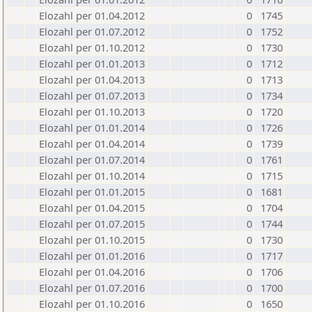
Elozahl per 01.04.2012
0
1745
Elozahl per 01.07.2012
0
1752
Elozahl per 01.10.2012
0
1730
Elozahl per 01.01.2013
0
1712
Elozahl per 01.04.2013
0
1713
Elozahl per 01.07.2013
0
1734
Elozahl per 01.10.2013
0
1720
Elozahl per 01.01.2014
0
1726
Elozahl per 01.04.2014
0
1739
Elozahl per 01.07.2014
0
1761
Elozahl per 01.10.2014
0
1715
Elozahl per 01.01.2015
0
1681
Elozahl per 01.04.2015
0
1704
Elozahl per 01.07.2015
0
1744
Elozahl per 01.10.2015
0
1730
Elozahl per 01.01.2016
0
1717
Elozahl per 01.04.2016
0
1706
Elozahl per 01.07.2016
0
1700
Elozahl per 01.10.2016
0
1650