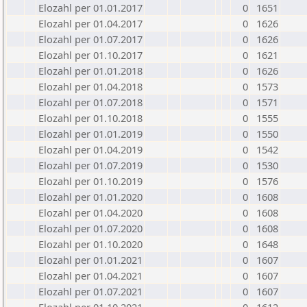
Elozahl per 01.01.2017
0
1651
Elozahl per 01.04.2017
0
1626
Elozahl per 01.07.2017
0
1626
Elozahl per 01.10.2017
0
1621
Elozahl per 01.01.2018
0
1626
Elozahl per 01.04.2018
0
1573
Elozahl per 01.07.2018
0
1571
Elozahl per 01.10.2018
0
1555
Elozahl per 01.01.2019
0
1550
Elozahl per 01.04.2019
0
1542
Elozahl per 01.07.2019
0
1530
Elozahl per 01.10.2019
0
1576
Elozahl per 01.01.2020
0
1608
Elozahl per 01.04.2020
0
1608
Elozahl per 01.07.2020
0
1608
Elozahl per 01.10.2020
0
1648
Elozahl per 01.01.2021
0
1607
Elozahl per 01.04.2021
0
1607
Elozahl per 01.07.2021
0
1607