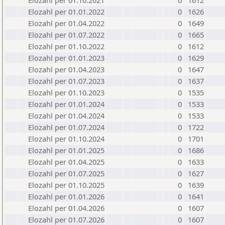
Elozahl per 01.10.2021
0
1612
Elozahl per 01.01.2022
0
1626
Elozahl per 01.04.2022
0
1649
Elozahl per 01.07.2022
0
1665
Elozahl per 01.10.2022
0
1612
Elozahl per 01.01.2023
0
1629
Elozahl per 01.04.2023
0
1647
Elozahl per 01.07.2023
0
1637
Elozahl per 01.10.2023
0
1535
Elozahl per 01.01.2024
0
1533
Elozahl per 01.04.2024
0
1533
Elozahl per 01.07.2024
0
1722
Elozahl per 01.10.2024
0
1701
Elozahl per 01.01.2025
0
1686
Elozahl per 01.04.2025
0
1633
Elozahl per 01.07.2025
0
1627
Elozahl per 01.10.2025
0
1639
Elozahl per 01.01.2026
0
1641
Elozahl per 01.04.2026
0
1607
Elozahl per 01.07.2026
0
1607