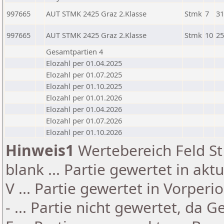
997665
AUT STMK 2425 Graz 2.Klasse
Stmk
7
31
997665
AUT STMK 2425 Graz 2.Klasse
Stmk
10
25
Gesamtpartien 4
Elozahl per 01.04.2025
Elozahl per 01.07.2025
Elozahl per 01.10.2025
Elozahl per 01.01.2026
Elozahl per 01.04.2026
Elozahl per 01.07.2026
Elozahl per 01.10.2026
Hinweis1
Wertebereich Feld St 
blank ... Partie gewertet in akt
V ... Partie gewertet in Vorperi
- ... Partie nicht gewertet, da 