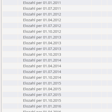
Elozahl per 01.01.2011
Elozahl per 01.07.2011
Elozahl per 01.01.2012
Elozahl per 01.04.2012
Elozahl per 01.07.2012
Elozahl per 01.10.2012
Elozahl per 01.01.2013
Elozahl per 01.04.2013
Elozahl per 01.07.2013
Elozahl per 01.10.2013
Elozahl per 01.01.2014
Elozahl per 01.04.2014
Elozahl per 01.07.2014
Elozahl per 01.10.2014
Elozahl per 01.01.2015
Elozahl per 01.04.2015
Elozahl per 01.07.2015
Elozahl per 01.10.2015
Elozahl per 01.01.2016
Elozahl per 01.04.2016