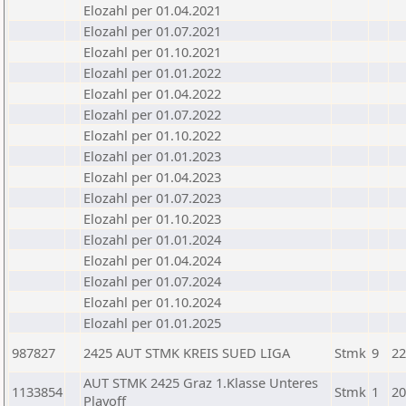
Elozahl per 01.04.2021
Elozahl per 01.07.2021
Elozahl per 01.10.2021
Elozahl per 01.01.2022
Elozahl per 01.04.2022
Elozahl per 01.07.2022
Elozahl per 01.10.2022
Elozahl per 01.01.2023
Elozahl per 01.04.2023
Elozahl per 01.07.2023
Elozahl per 01.10.2023
Elozahl per 01.01.2024
Elozahl per 01.04.2024
Elozahl per 01.07.2024
Elozahl per 01.10.2024
Elozahl per 01.01.2025
987827
2425 AUT STMK KREIS SUED LIGA
Stmk
9
22
AUT STMK 2425 Graz 1.Klasse Unteres
1133854
Stmk
1
20
Playoff