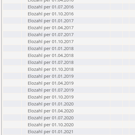
Elozahl per 01.07.2016
Elozahl per 01.10.2016
Elozahl per 01.01.2017
Elozahl per 01.04.2017
Elozahl per 01.07.2017
Elozahl per 01.10.2017
Elozahl per 01.01.2018
Elozahl per 01.04.2018
Elozahl per 01.07.2018
Elozahl per 01.10.2018
Elozahl per 01.01.2019
Elozahl per 01.04.2019
Elozahl per 01.07.2019
Elozahl per 01.10.2019
Elozahl per 01.01.2020
Elozahl per 01.04.2020
Elozahl per 01.07.2020
Elozahl per 01.10.2020
Elozahl per 01.01.2021