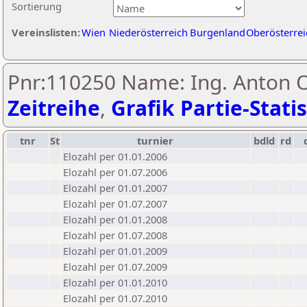
Sortierung
Vereinslisten:
Wien
Niederösterreich
Burgenland
Oberösterrei
Pnr:110250 Name: Ing. Anton 
Zeitreihe
,
Grafik Partie-Statis
tnr
St
turnier
bdld
rd
Elozahl per 01.01.2006
Elozahl per 01.07.2006
Elozahl per 01.01.2007
Elozahl per 01.07.2007
Elozahl per 01.01.2008
Elozahl per 01.07.2008
Elozahl per 01.01.2009
Elozahl per 01.07.2009
Elozahl per 01.01.2010
Elozahl per 01.07.2010