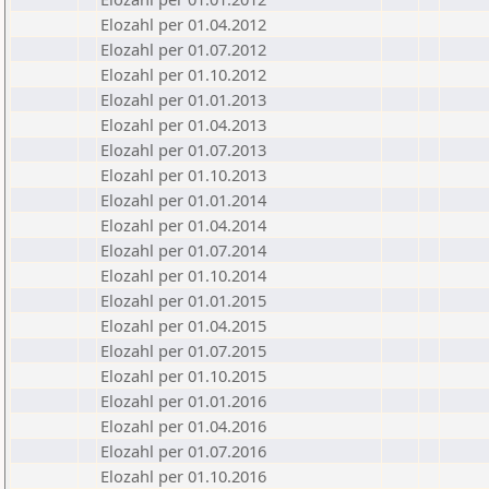
Elozahl per 01.04.2012
Elozahl per 01.07.2012
Elozahl per 01.10.2012
Elozahl per 01.01.2013
Elozahl per 01.04.2013
Elozahl per 01.07.2013
Elozahl per 01.10.2013
Elozahl per 01.01.2014
Elozahl per 01.04.2014
Elozahl per 01.07.2014
Elozahl per 01.10.2014
Elozahl per 01.01.2015
Elozahl per 01.04.2015
Elozahl per 01.07.2015
Elozahl per 01.10.2015
Elozahl per 01.01.2016
Elozahl per 01.04.2016
Elozahl per 01.07.2016
Elozahl per 01.10.2016