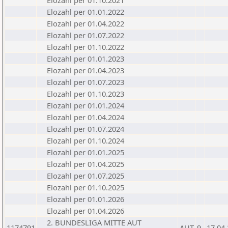
Elozahl per 01.10.2021
Elozahl per 01.01.2022
Elozahl per 01.04.2022
Elozahl per 01.07.2022
Elozahl per 01.10.2022
Elozahl per 01.01.2023
Elozahl per 01.04.2023
Elozahl per 01.07.2023
Elozahl per 01.10.2023
Elozahl per 01.01.2024
Elozahl per 01.04.2024
Elozahl per 01.07.2024
Elozahl per 01.10.2024
Elozahl per 01.01.2025
Elozahl per 01.04.2025
Elozahl per 01.07.2025
Elozahl per 01.10.2025
Elozahl per 01.01.2026
Elozahl per 01.04.2026
2. BUNDESLIGA MITTE AUT
1174791
AUT
9
17.04