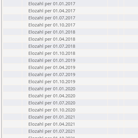
Elozahl per 01.01.2017
Elozahl per 01.04.2017
Elozahl per 01.07.2017
Elozahl per 01.10.2017
Elozahl per 01.01.2018
Elozahl per 01.04.2018
Elozahl per 01.07.2018
Elozahl per 01.10.2018
Elozahl per 01.01.2019
Elozahl per 01.04.2019
Elozahl per 01.07.2019
Elozahl per 01.10.2019
Elozahl per 01.01.2020
Elozahl per 01.04.2020
Elozahl per 01.07.2020
Elozahl per 01.10.2020
Elozahl per 01.01.2021
Elozahl per 01.04.2021
Elozahl per 01.07.2021