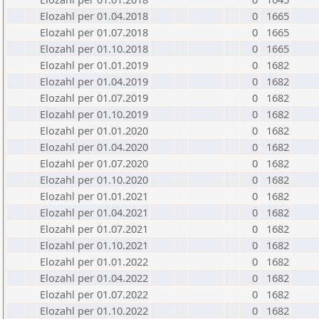
Elozahl per 01.04.2018
0
1665
Elozahl per 01.07.2018
0
1665
Elozahl per 01.10.2018
0
1665
Elozahl per 01.01.2019
0
1682
Elozahl per 01.04.2019
0
1682
Elozahl per 01.07.2019
0
1682
Elozahl per 01.10.2019
0
1682
Elozahl per 01.01.2020
0
1682
Elozahl per 01.04.2020
0
1682
Elozahl per 01.07.2020
0
1682
Elozahl per 01.10.2020
0
1682
Elozahl per 01.01.2021
0
1682
Elozahl per 01.04.2021
0
1682
Elozahl per 01.07.2021
0
1682
Elozahl per 01.10.2021
0
1682
Elozahl per 01.01.2022
0
1682
Elozahl per 01.04.2022
0
1682
Elozahl per 01.07.2022
0
1682
Elozahl per 01.10.2022
0
1682