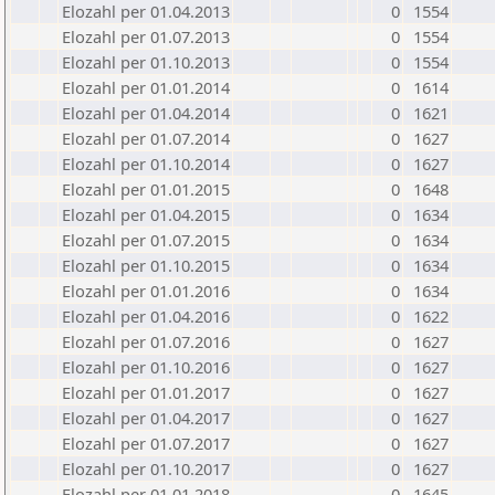
Elozahl per 01.04.2013
0
1554
Elozahl per 01.07.2013
0
1554
Elozahl per 01.10.2013
0
1554
Elozahl per 01.01.2014
0
1614
Elozahl per 01.04.2014
0
1621
Elozahl per 01.07.2014
0
1627
Elozahl per 01.10.2014
0
1627
Elozahl per 01.01.2015
0
1648
Elozahl per 01.04.2015
0
1634
Elozahl per 01.07.2015
0
1634
Elozahl per 01.10.2015
0
1634
Elozahl per 01.01.2016
0
1634
Elozahl per 01.04.2016
0
1622
Elozahl per 01.07.2016
0
1627
Elozahl per 01.10.2016
0
1627
Elozahl per 01.01.2017
0
1627
Elozahl per 01.04.2017
0
1627
Elozahl per 01.07.2017
0
1627
Elozahl per 01.10.2017
0
1627
Elozahl per 01.01.2018
0
1645