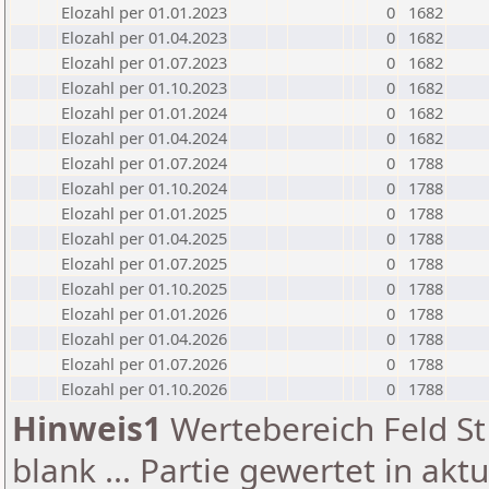
Elozahl per 01.01.2023
0
1682
Elozahl per 01.04.2023
0
1682
Elozahl per 01.07.2023
0
1682
Elozahl per 01.10.2023
0
1682
Elozahl per 01.01.2024
0
1682
Elozahl per 01.04.2024
0
1682
Elozahl per 01.07.2024
0
1788
Elozahl per 01.10.2024
0
1788
Elozahl per 01.01.2025
0
1788
Elozahl per 01.04.2025
0
1788
Elozahl per 01.07.2025
0
1788
Elozahl per 01.10.2025
0
1788
Elozahl per 01.01.2026
0
1788
Elozahl per 01.04.2026
0
1788
Elozahl per 01.07.2026
0
1788
Elozahl per 01.10.2026
0
1788
Hinweis1
Wertebereich Feld St 
blank ... Partie gewertet in akt