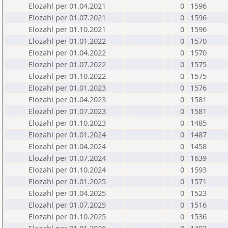
Elozahl per 01.04.2021
0
1596
Elozahl per 01.07.2021
0
1596
Elozahl per 01.10.2021
0
1596
Elozahl per 01.01.2022
0
1570
Elozahl per 01.04.2022
0
1570
Elozahl per 01.07.2022
0
1575
Elozahl per 01.10.2022
0
1575
Elozahl per 01.01.2023
0
1576
Elozahl per 01.04.2023
0
1581
Elozahl per 01.07.2023
0
1581
Elozahl per 01.10.2023
0
1485
Elozahl per 01.01.2024
0
1487
Elozahl per 01.04.2024
0
1458
Elozahl per 01.07.2024
0
1639
Elozahl per 01.10.2024
0
1593
Elozahl per 01.01.2025
0
1571
Elozahl per 01.04.2025
0
1523
Elozahl per 01.07.2025
0
1516
Elozahl per 01.10.2025
0
1536