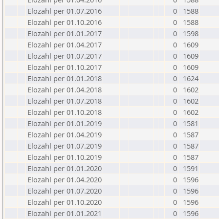
Elozahl per 01.07.2016
0
1588
Elozahl per 01.10.2016
0
1588
Elozahl per 01.01.2017
0
1598
Elozahl per 01.04.2017
0
1609
Elozahl per 01.07.2017
0
1609
Elozahl per 01.10.2017
0
1609
Elozahl per 01.01.2018
0
1624
Elozahl per 01.04.2018
0
1602
Elozahl per 01.07.2018
0
1602
Elozahl per 01.10.2018
0
1602
Elozahl per 01.01.2019
0
1581
Elozahl per 01.04.2019
0
1587
Elozahl per 01.07.2019
0
1587
Elozahl per 01.10.2019
0
1587
Elozahl per 01.01.2020
0
1591
Elozahl per 01.04.2020
0
1596
Elozahl per 01.07.2020
0
1596
Elozahl per 01.10.2020
0
1596
Elozahl per 01.01.2021
0
1596