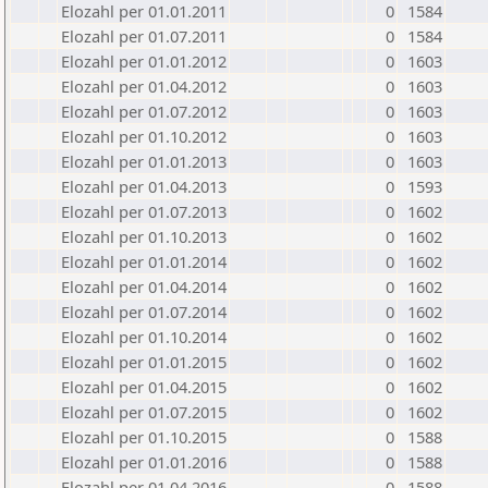
Elozahl per 01.01.2011
0
1584
Elozahl per 01.07.2011
0
1584
Elozahl per 01.01.2012
0
1603
Elozahl per 01.04.2012
0
1603
Elozahl per 01.07.2012
0
1603
Elozahl per 01.10.2012
0
1603
Elozahl per 01.01.2013
0
1603
Elozahl per 01.04.2013
0
1593
Elozahl per 01.07.2013
0
1602
Elozahl per 01.10.2013
0
1602
Elozahl per 01.01.2014
0
1602
Elozahl per 01.04.2014
0
1602
Elozahl per 01.07.2014
0
1602
Elozahl per 01.10.2014
0
1602
Elozahl per 01.01.2015
0
1602
Elozahl per 01.04.2015
0
1602
Elozahl per 01.07.2015
0
1602
Elozahl per 01.10.2015
0
1588
Elozahl per 01.01.2016
0
1588
Elozahl per 01.04.2016
0
1588