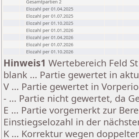
Gesamtpartien 2
Elozahl per 01.04.2025
Elozahl per 01.07.2025
Elozahl per 01.10.2025
Elozahl per 01.01.2026
Elozahl per 01.04.2026
Elozahl per 01.07.2026
Elozahl per 01.10.2026
Hinweis1
Wertebereich Feld St 
blank ... Partie gewertet in akt
V ... Partie gewertet in Vorperi
- ... Partie nicht gewertet, da 
E ... Partie vorgemerkt zur Be
Einstiegselozahl in der nächst
K ... Korrektur wegen doppelt