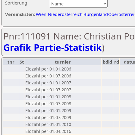
Sortierung
Vereinslisten:
Wien
Niederösterreich
Burgenland
Oberösterrei
Pnr:111091 Name: Christian Po
Grafik Partie-Statistik
)
tnr
St
turnier
bdld
rd
dat
Elozahl per 01.01.2006
Elozahl per 01.07.2006
Elozahl per 01.01.2007
Elozahl per 01.07.2007
Elozahl per 01.01.2008
Elozahl per 01.07.2008
Elozahl per 01.01.2009
Elozahl per 01.07.2009
Elozahl per 01.01.2010
Elozahl per 01.04.2016