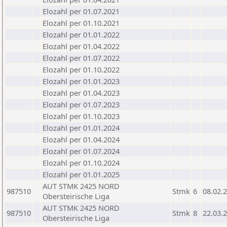
Elozahl per 01.07.2021
Elozahl per 01.10.2021
Elozahl per 01.01.2022
Elozahl per 01.04.2022
Elozahl per 01.07.2022
Elozahl per 01.10.2022
Elozahl per 01.01.2023
Elozahl per 01.04.2023
Elozahl per 01.07.2023
Elozahl per 01.10.2023
Elozahl per 01.01.2024
Elozahl per 01.04.2024
Elozahl per 01.07.2024
Elozahl per 01.10.2024
Elozahl per 01.01.2025
AUT STMK 2425 NORD
987510
Stmk
6
08.02.
Obersteirische Liga
AUT STMK 2425 NORD
987510
Stmk
8
22.03.
Obersteirische Liga