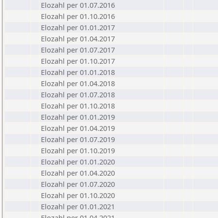
Elozahl per 01.07.2016
Elozahl per 01.10.2016
Elozahl per 01.01.2017
Elozahl per 01.04.2017
Elozahl per 01.07.2017
Elozahl per 01.10.2017
Elozahl per 01.01.2018
Elozahl per 01.04.2018
Elozahl per 01.07.2018
Elozahl per 01.10.2018
Elozahl per 01.01.2019
Elozahl per 01.04.2019
Elozahl per 01.07.2019
Elozahl per 01.10.2019
Elozahl per 01.01.2020
Elozahl per 01.04.2020
Elozahl per 01.07.2020
Elozahl per 01.10.2020
Elozahl per 01.01.2021
Elozahl per 01.04.2021