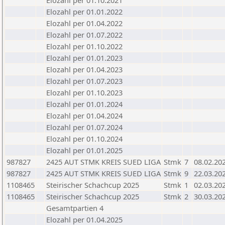
Elozahl per 01.10.2021
Elozahl per 01.01.2022
Elozahl per 01.04.2022
Elozahl per 01.07.2022
Elozahl per 01.10.2022
Elozahl per 01.01.2023
Elozahl per 01.04.2023
Elozahl per 01.07.2023
Elozahl per 01.10.2023
Elozahl per 01.01.2024
Elozahl per 01.04.2024
Elozahl per 01.07.2024
Elozahl per 01.10.2024
Elozahl per 01.01.2025
987827
2425 AUT STMK KREIS SUED LIGA
Stmk
7
08.02.20
987827
2425 AUT STMK KREIS SUED LIGA
Stmk
9
22.03.20
1108465
Steirischer Schachcup 2025
Stmk
1
02.03.20
1108465
Steirischer Schachcup 2025
Stmk
2
30.03.20
Gesamtpartien 4
Elozahl per 01.04.2025