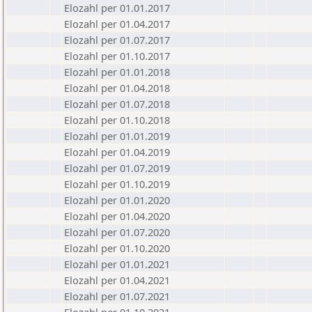
Elozahl per 01.01.2017
Elozahl per 01.04.2017
Elozahl per 01.07.2017
Elozahl per 01.10.2017
Elozahl per 01.01.2018
Elozahl per 01.04.2018
Elozahl per 01.07.2018
Elozahl per 01.10.2018
Elozahl per 01.01.2019
Elozahl per 01.04.2019
Elozahl per 01.07.2019
Elozahl per 01.10.2019
Elozahl per 01.01.2020
Elozahl per 01.04.2020
Elozahl per 01.07.2020
Elozahl per 01.10.2020
Elozahl per 01.01.2021
Elozahl per 01.04.2021
Elozahl per 01.07.2021