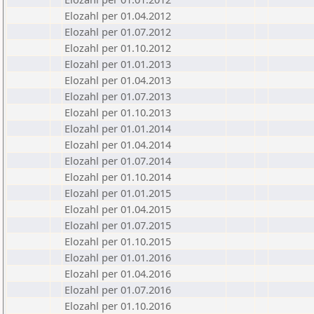
Elozahl per 01.04.2012
Elozahl per 01.07.2012
Elozahl per 01.10.2012
Elozahl per 01.01.2013
Elozahl per 01.04.2013
Elozahl per 01.07.2013
Elozahl per 01.10.2013
Elozahl per 01.01.2014
Elozahl per 01.04.2014
Elozahl per 01.07.2014
Elozahl per 01.10.2014
Elozahl per 01.01.2015
Elozahl per 01.04.2015
Elozahl per 01.07.2015
Elozahl per 01.10.2015
Elozahl per 01.01.2016
Elozahl per 01.04.2016
Elozahl per 01.07.2016
Elozahl per 01.10.2016