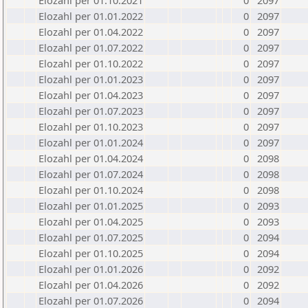
Elozahl per 01.10.2021
0
2097
Elozahl per 01.01.2022
0
2097
Elozahl per 01.04.2022
0
2097
Elozahl per 01.07.2022
0
2097
Elozahl per 01.10.2022
0
2097
Elozahl per 01.01.2023
0
2097
Elozahl per 01.04.2023
0
2097
Elozahl per 01.07.2023
0
2097
Elozahl per 01.10.2023
0
2097
Elozahl per 01.01.2024
0
2097
Elozahl per 01.04.2024
0
2098
Elozahl per 01.07.2024
0
2098
Elozahl per 01.10.2024
0
2098
Elozahl per 01.01.2025
0
2093
Elozahl per 01.04.2025
0
2093
Elozahl per 01.07.2025
0
2094
Elozahl per 01.10.2025
0
2094
Elozahl per 01.01.2026
0
2092
Elozahl per 01.04.2026
0
2092
Elozahl per 01.07.2026
0
2094