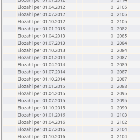
Elozahl per 01.04.2012
0
2105
Elozahl per 01.07.2012
0
2105
Elozahl per 01.10.2012
0
2105
Elozahl per 01.01.2013
0
2082
Elozahl per 01.04.2013
0
2085
Elozahl per 01.07.2013
0
2084
Elozahl per 01.10.2013
0
2084
Elozahl per 01.01.2014
0
2087
Elozahl per 01.04.2014
0
2089
Elozahl per 01.07.2014
0
2087
Elozahl per 01.10.2014
0
2087
Elozahl per 01.01.2015
0
2088
Elozahl per 01.04.2015
0
2095
Elozahl per 01.07.2015
0
2095
Elozahl per 01.10.2015
0
2099
Elozahl per 01.01.2016
0
2103
Elozahl per 01.04.2016
0
2102
Elozahl per 01.07.2016
0
2104
Elozahl per 01.10.2016
0
2104