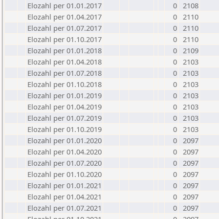
Elozahl per 01.01.2017
0
2108
Elozahl per 01.04.2017
0
2110
Elozahl per 01.07.2017
0
2110
Elozahl per 01.10.2017
0
2110
Elozahl per 01.01.2018
0
2109
Elozahl per 01.04.2018
0
2103
Elozahl per 01.07.2018
0
2103
Elozahl per 01.10.2018
0
2103
Elozahl per 01.01.2019
0
2103
Elozahl per 01.04.2019
0
2103
Elozahl per 01.07.2019
0
2103
Elozahl per 01.10.2019
0
2103
Elozahl per 01.01.2020
0
2097
Elozahl per 01.04.2020
0
2097
Elozahl per 01.07.2020
0
2097
Elozahl per 01.10.2020
0
2097
Elozahl per 01.01.2021
0
2097
Elozahl per 01.04.2021
0
2097
Elozahl per 01.07.2021
0
2097