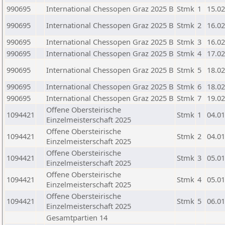
990695
International Chessopen Graz 2025 B
Stmk
1
15.02
990695
International Chessopen Graz 2025 B
Stmk
2
16.02
990695
International Chessopen Graz 2025 B
Stmk
3
16.02
990695
International Chessopen Graz 2025 B
Stmk
4
17.02
990695
International Chessopen Graz 2025 B
Stmk
5
18.02
990695
International Chessopen Graz 2025 B
Stmk
6
18.02
990695
International Chessopen Graz 2025 B
Stmk
7
19.02
Offene Obersteirische
1094421
Stmk
1
04.01
Einzelmeisterschaft 2025
Offene Obersteirische
1094421
Stmk
2
04.01
Einzelmeisterschaft 2025
Offene Obersteirische
1094421
Stmk
3
05.01
Einzelmeisterschaft 2025
Offene Obersteirische
1094421
Stmk
4
05.01
Einzelmeisterschaft 2025
Offene Obersteirische
1094421
Stmk
5
06.01
Einzelmeisterschaft 2025
Gesamtpartien 14