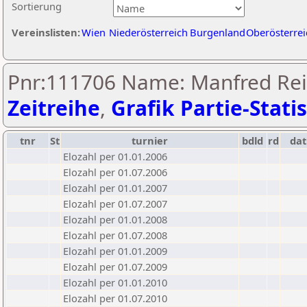
Sortierung
Vereinslisten:
Wien
Niederösterreich
Burgenland
Oberösterrei
Pnr:111706 Name: Manfred Rei
Zeitreihe
,
Grafik Partie-Statis
tnr
St
turnier
bdld
rd
da
Elozahl per 01.01.2006
Elozahl per 01.07.2006
Elozahl per 01.01.2007
Elozahl per 01.07.2007
Elozahl per 01.01.2008
Elozahl per 01.07.2008
Elozahl per 01.01.2009
Elozahl per 01.07.2009
Elozahl per 01.01.2010
Elozahl per 01.07.2010