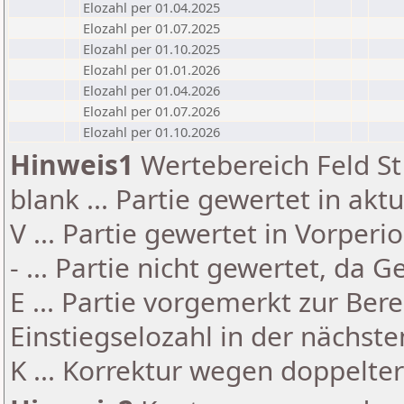
Elozahl per 01.04.2025
Elozahl per 01.07.2025
Elozahl per 01.10.2025
Elozahl per 01.01.2026
Elozahl per 01.04.2026
Elozahl per 01.07.2026
Elozahl per 01.10.2026
Hinweis1
Wertebereich Feld St 
blank ... Partie gewertet in akt
V ... Partie gewertet in Vorperi
- ... Partie nicht gewertet, da 
E ... Partie vorgemerkt zur Be
Einstiegselozahl in der nächst
K ... Korrektur wegen doppelt