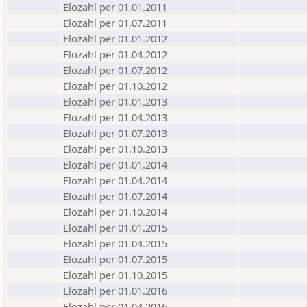
Elozahl per 01.01.2011
Elozahl per 01.07.2011
Elozahl per 01.01.2012
Elozahl per 01.04.2012
Elozahl per 01.07.2012
Elozahl per 01.10.2012
Elozahl per 01.01.2013
Elozahl per 01.04.2013
Elozahl per 01.07.2013
Elozahl per 01.10.2013
Elozahl per 01.01.2014
Elozahl per 01.04.2014
Elozahl per 01.07.2014
Elozahl per 01.10.2014
Elozahl per 01.01.2015
Elozahl per 01.04.2015
Elozahl per 01.07.2015
Elozahl per 01.10.2015
Elozahl per 01.01.2016
Elozahl per 01.04.2016