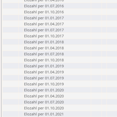
Elozahl per 01.07.2016
Elozahl per 01.10.2016
Elozahl per 01.01.2017
Elozahl per 01.04.2017
Elozahl per 01.07.2017
Elozahl per 01.10.2017
Elozahl per 01.01.2018
Elozahl per 01.04.2018
Elozahl per 01.07.2018
Elozahl per 01.10.2018
Elozahl per 01.01.2019
Elozahl per 01.04.2019
Elozahl per 01.07.2019
Elozahl per 01.10.2019
Elozahl per 01.01.2020
Elozahl per 01.04.2020
Elozahl per 01.07.2020
Elozahl per 01.10.2020
Elozahl per 01.01.2021