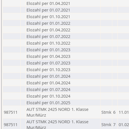
Elozahl per 01.04.2021
Elozahl per 01.07.2021
Elozahl per 01.10.2021
Elozahl per 01.01.2022
Elozahl per 01.04.2022
Elozahl per 01.07.2022
Elozahl per 01.10.2022
Elozahl per 01.01.2023
Elozahl per 01.04.2023
Elozahl per 01.07.2023
Elozahl per 01.10.2023
Elozahl per 01.01.2024
Elozahl per 01.04.2024
Elozahl per 01.07.2024
Elozahl per 01.10.2024
Elozahl per 01.01.2025
AUT STMK 2425 NORD 1. Klasse
987511
Stmk
6
11.01
Mur/Mürz
AUT STMK 2425 NORD 1. Klasse
987511
Stmk
7
01.02
Mur/Mürz