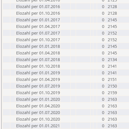
Elozahl per 01.07.2016
0
2128
Elozahl per 01.10.2016
0
2128
Elozahl per 01.01.2017
0
2145
Elozahl per 01.04.2017
0
2145
Elozahl per 01.07.2017
0
2152
Elozahl per 01.10.2017
0
2152
Elozahl per 01.01.2018
0
2145
Elozahl per 01.04.2018
0
2145
Elozahl per 01.07.2018
0
2134
Elozahl per 01.10.2018
0
2141
Elozahl per 01.01.2019
0
2141
Elozahl per 01.04.2019
0
2151
Elozahl per 01.07.2019
0
2150
Elozahl per 01.10.2019
0
2159
Elozahl per 01.01.2020
0
2163
Elozahl per 01.04.2020
0
2163
Elozahl per 01.07.2020
0
2163
Elozahl per 01.10.2020
0
2163
Elozahl per 01.01.2021
0
2163