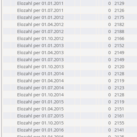
Elozahl per 01.01.2011
0
2129
Elozahl per 01.07.2011
0
2126
Elozahl per 01.01.2012
0
2175
Elozahl per 01.04.2012
0
2182
Elozahl per 01.07.2012
0
2188
Elozahl per 01.10.2012
0
2166
Elozahl per 01.01.2013
0
2152
Elozahl per 01.04.2013
0
2149
Elozahl per 01.07.2013
0
2149
Elozahl per 01.10.2013
0
2120
Elozahl per 01.01.2014
0
2128
Elozahl per 01.04.2014
0
2119
Elozahl per 01.07.2014
0
2123
Elozahl per 01.10.2014
0
2128
Elozahl per 01.01.2015
0
2119
Elozahl per 01.04.2015
0
2151
Elozahl per 01.07.2015
0
2161
Elozahl per 01.10.2015
0
2155
Elozahl per 01.01.2016
0
2141
Elozahl per 01.04.2016
0
2125