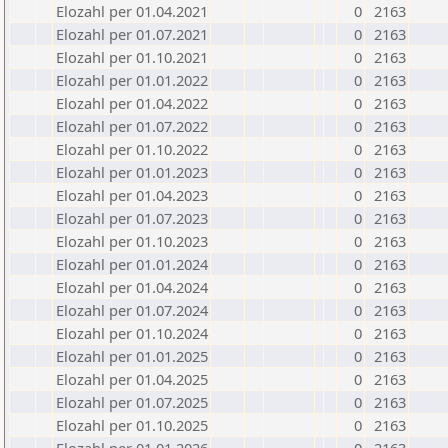
Elozahl per 01.04.2021
0
2163
Elozahl per 01.07.2021
0
2163
Elozahl per 01.10.2021
0
2163
Elozahl per 01.01.2022
0
2163
Elozahl per 01.04.2022
0
2163
Elozahl per 01.07.2022
0
2163
Elozahl per 01.10.2022
0
2163
Elozahl per 01.01.2023
0
2163
Elozahl per 01.04.2023
0
2163
Elozahl per 01.07.2023
0
2163
Elozahl per 01.10.2023
0
2163
Elozahl per 01.01.2024
0
2163
Elozahl per 01.04.2024
0
2163
Elozahl per 01.07.2024
0
2163
Elozahl per 01.10.2024
0
2163
Elozahl per 01.01.2025
0
2163
Elozahl per 01.04.2025
0
2163
Elozahl per 01.07.2025
0
2163
Elozahl per 01.10.2025
0
2163