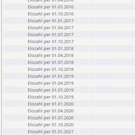
Elozahl per 01.07.2016
Elozahl per 01.10.2016
Elozahl per 01.01.2017
Elozahl per 01.04.2017
Elozahl per 01.07.2017
Elozahl per 01.10.2017
Elozahl per 01.01.2018
Elozahl per 01.04.2018
Elozahl per 01.07.2018
Elozahl per 01.10.2018
Elozahl per 01.01.2019
Elozahl per 01.04.2019
Elozahl per 01.07.2019
Elozahl per 01.10.2019
Elozahl per 01.01.2020
Elozahl per 01.04.2020
Elozahl per 01.07.2020
Elozahl per 01.10.2020
Elozahl per 01.01.2021