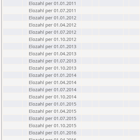
Elozahl per 01.01.2011
Elozahl per 01.07.2011
Elozahl per 01.01.2012
Elozahl per 01.04.2012
Elozahl per 01.07.2012
Elozahl per 01.10.2012
Elozahl per 01.01.2013
Elozahl per 01.04.2013
Elozahl per 01.07.2013
Elozahl per 01.10.2013
Elozahl per 01.01.2014
Elozahl per 01.04.2014
Elozahl per 01.07.2014
Elozahl per 01.10.2014
Elozahl per 01.01.2015
Elozahl per 01.04.2015
Elozahl per 01.07.2015
Elozahl per 01.10.2015
Elozahl per 01.01.2016
Elozahl per 01.04.2016