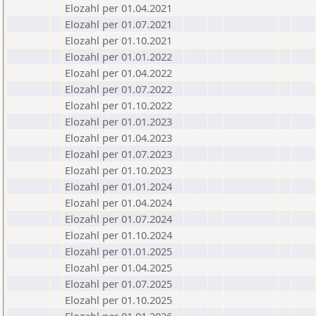
Elozahl per 01.04.2021
Elozahl per 01.07.2021
Elozahl per 01.10.2021
Elozahl per 01.01.2022
Elozahl per 01.04.2022
Elozahl per 01.07.2022
Elozahl per 01.10.2022
Elozahl per 01.01.2023
Elozahl per 01.04.2023
Elozahl per 01.07.2023
Elozahl per 01.10.2023
Elozahl per 01.01.2024
Elozahl per 01.04.2024
Elozahl per 01.07.2024
Elozahl per 01.10.2024
Elozahl per 01.01.2025
Elozahl per 01.04.2025
Elozahl per 01.07.2025
Elozahl per 01.10.2025