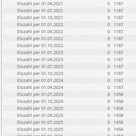
Elozahl per 01.04.2021
0
1187
Elozahl per 01.07.2021
0
1187
Elozahl per 01.10.2021
0
1187
Elozahl per 01.01.2022
0
1187
Elozahl per 01.04.2022
0
1187
Elozahl per 01.07.2022
0
1187
Elozahl per 01.10.2022
0
1187
Elozahl per 01.01.2023
0
1187
Elozahl per 01.04.2023
0
1187
Elozahl per 01.07.2023
0
1187
Elozahl per 01.10.2023
0
1187
Elozahl per 01.01.2024
0
1187
Elozahl per 01.04.2024
0
1187
Elozahl per 01.07.2024
0
1458
Elozahl per 01.10.2024
0
1458
Elozahl per 01.01.2025
0
1458
Elozahl per 01.04.2025
0
1458
Elozahl per 01.07.2025
0
1458
Elozahl per 01.10.2025
0
1458