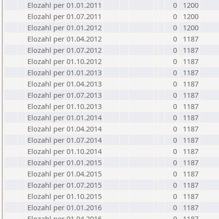
Elozahl per 01.01.2011
0
1200
Elozahl per 01.07.2011
0
1200
Elozahl per 01.01.2012
0
1200
Elozahl per 01.04.2012
0
1187
Elozahl per 01.07.2012
0
1187
Elozahl per 01.10.2012
0
1187
Elozahl per 01.01.2013
0
1187
Elozahl per 01.04.2013
0
1187
Elozahl per 01.07.2013
0
1187
Elozahl per 01.10.2013
0
1187
Elozahl per 01.01.2014
0
1187
Elozahl per 01.04.2014
0
1187
Elozahl per 01.07.2014
0
1187
Elozahl per 01.10.2014
0
1187
Elozahl per 01.01.2015
0
1187
Elozahl per 01.04.2015
0
1187
Elozahl per 01.07.2015
0
1187
Elozahl per 01.10.2015
0
1187
Elozahl per 01.01.2016
0
1187
Elozahl per 01.04.2016
0
1187