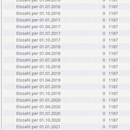
Elozahl per 01.07.2016
0
1187
Elozahl per 01.10.2016
0
1187
Elozahl per 01.01.2017
0
1187
Elozahl per 01.04.2017
0
1187
Elozahl per 01.07.2017
0
1187
Elozahl per 01.10.2017
0
1187
Elozahl per 01.01.2018
0
1187
Elozahl per 01.04.2018
0
1187
Elozahl per 01.07.2018
0
1187
Elozahl per 01.10.2018
0
1187
Elozahl per 01.01.2019
0
1187
Elozahl per 01.04.2019
0
1187
Elozahl per 01.07.2019
0
1187
Elozahl per 01.10.2019
0
1187
Elozahl per 01.01.2020
0
1187
Elozahl per 01.04.2020
0
1187
Elozahl per 01.07.2020
0
1187
Elozahl per 01.10.2020
0
1187
Elozahl per 01.01.2021
0
1187