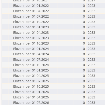
Elozahl per 01.10.2021
0
2027
Elozahl per 01.01.2022
0
2023
Elozahl per 01.04.2022
0
2033
Elozahl per 01.07.2022
0
2033
Elozahl per 01.10.2022
0
2033
Elozahl per 01.01.2023
0
2033
Elozahl per 01.04.2023
0
2033
Elozahl per 01.07.2023
0
2033
Elozahl per 01.10.2023
0
2033
Elozahl per 01.01.2024
0
2033
Elozahl per 01.04.2024
0
2033
Elozahl per 01.07.2024
0
2033
Elozahl per 01.10.2024
0
2033
Elozahl per 01.01.2025
0
2033
Elozahl per 01.04.2025
0
2033
Elozahl per 01.07.2025
0
2033
Elozahl per 01.10.2025
0
2033
Elozahl per 01.01.2026
0
2033
Elozahl per 01.04.2026
0
2033
Elozahl per 01.07.2026
0
2033