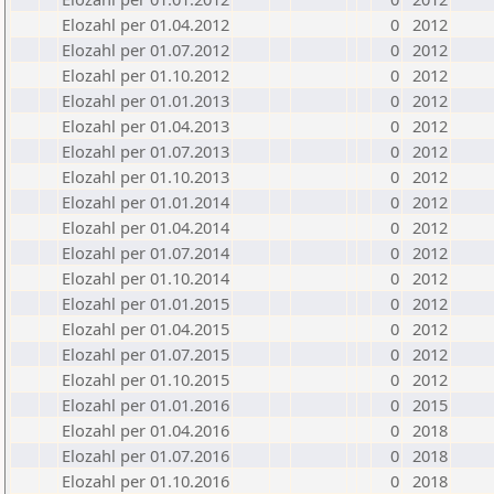
Elozahl per 01.04.2012
0
2012
Elozahl per 01.07.2012
0
2012
Elozahl per 01.10.2012
0
2012
Elozahl per 01.01.2013
0
2012
Elozahl per 01.04.2013
0
2012
Elozahl per 01.07.2013
0
2012
Elozahl per 01.10.2013
0
2012
Elozahl per 01.01.2014
0
2012
Elozahl per 01.04.2014
0
2012
Elozahl per 01.07.2014
0
2012
Elozahl per 01.10.2014
0
2012
Elozahl per 01.01.2015
0
2012
Elozahl per 01.04.2015
0
2012
Elozahl per 01.07.2015
0
2012
Elozahl per 01.10.2015
0
2012
Elozahl per 01.01.2016
0
2015
Elozahl per 01.04.2016
0
2018
Elozahl per 01.07.2016
0
2018
Elozahl per 01.10.2016
0
2018