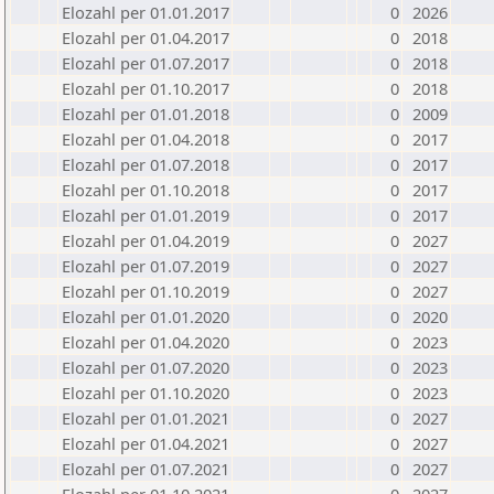
Elozahl per 01.01.2017
0
2026
Elozahl per 01.04.2017
0
2018
Elozahl per 01.07.2017
0
2018
Elozahl per 01.10.2017
0
2018
Elozahl per 01.01.2018
0
2009
Elozahl per 01.04.2018
0
2017
Elozahl per 01.07.2018
0
2017
Elozahl per 01.10.2018
0
2017
Elozahl per 01.01.2019
0
2017
Elozahl per 01.04.2019
0
2027
Elozahl per 01.07.2019
0
2027
Elozahl per 01.10.2019
0
2027
Elozahl per 01.01.2020
0
2020
Elozahl per 01.04.2020
0
2023
Elozahl per 01.07.2020
0
2023
Elozahl per 01.10.2020
0
2023
Elozahl per 01.01.2021
0
2027
Elozahl per 01.04.2021
0
2027
Elozahl per 01.07.2021
0
2027