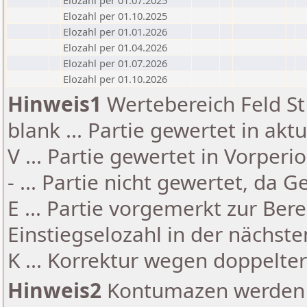
Elozahl per 01.07.2025
Elozahl per 01.10.2025
Elozahl per 01.01.2026
Elozahl per 01.04.2026
Elozahl per 01.07.2026
Elozahl per 01.10.2026
Hinweis1
Wertebereich Feld St 
blank ... Partie gewertet in akt
V ... Partie gewertet in Vorperi
- ... Partie nicht gewertet, da 
E ... Partie vorgemerkt zur Be
Einstiegselozahl in der nächst
K ... Korrektur wegen doppelt
Hinweis2
Kontumazen werden g