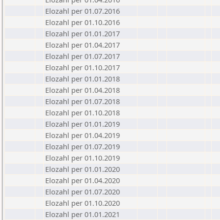
Elozahl per 01.07.2016
Elozahl per 01.10.2016
Elozahl per 01.01.2017
Elozahl per 01.04.2017
Elozahl per 01.07.2017
Elozahl per 01.10.2017
Elozahl per 01.01.2018
Elozahl per 01.04.2018
Elozahl per 01.07.2018
Elozahl per 01.10.2018
Elozahl per 01.01.2019
Elozahl per 01.04.2019
Elozahl per 01.07.2019
Elozahl per 01.10.2019
Elozahl per 01.01.2020
Elozahl per 01.04.2020
Elozahl per 01.07.2020
Elozahl per 01.10.2020
Elozahl per 01.01.2021