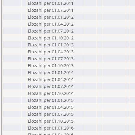
Elozahl per 01.01.2011
Elozahl per 01.07.2011
Elozahl per 01.01.2012
Elozahl per 01.04.2012
Elozahl per 01.07.2012
Elozahl per 01.10.2012
Elozahl per 01.01.2013
Elozahl per 01.04.2013
Elozahl per 01.07.2013
Elozahl per 01.10.2013
Elozahl per 01.01.2014
Elozahl per 01.04.2014
Elozahl per 01.07.2014
Elozahl per 01.10.2014
Elozahl per 01.01.2015
Elozahl per 01.04.2015
Elozahl per 01.07.2015
Elozahl per 01.10.2015
Elozahl per 01.01.2016
Elozahl per 01.04.2016