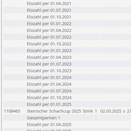
Elozahl per 01.04.2021
Elozahl per 01.07.2021
Elozahl per 01.10.2021
Elozahl per 01.01.2022
Elozahl per 01.04.2022
Elozahl per 01.07.2022
Elozahl per 01.10.2022
Elozahl per 01.01.2023
Elozahl per 01.04.2023
Elozahl per 01.07.2023
Elozahl per 01.10.2023
Elozahl per 01.01.2024
Elozahl per 01.04.2024
Elozahl per 01.07.2024
Elozahl per 01.10.2024
Elozahl per 01.01.2025
1108465
Steirischer Schachcup 2025
Stmk
1
02.03.2025
s
27
Gesamtpartien 1
Elozahl per 01.04.2025