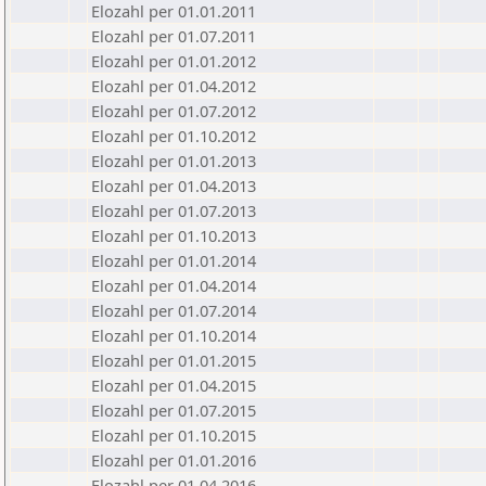
Elozahl per 01.01.2011
Elozahl per 01.07.2011
Elozahl per 01.01.2012
Elozahl per 01.04.2012
Elozahl per 01.07.2012
Elozahl per 01.10.2012
Elozahl per 01.01.2013
Elozahl per 01.04.2013
Elozahl per 01.07.2013
Elozahl per 01.10.2013
Elozahl per 01.01.2014
Elozahl per 01.04.2014
Elozahl per 01.07.2014
Elozahl per 01.10.2014
Elozahl per 01.01.2015
Elozahl per 01.04.2015
Elozahl per 01.07.2015
Elozahl per 01.10.2015
Elozahl per 01.01.2016
Elozahl per 01.04.2016