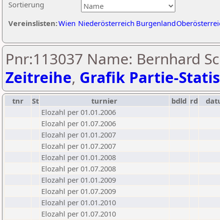
Sortierung
Vereinslisten:
Wien
Niederösterreich
Burgenland
Oberösterrei
Pnr:113037 Name: Bernhard Sc
Zeitreihe
,
Grafik Partie-Statis
tnr
St
turnier
bdld
rd
da
Elozahl per 01.01.2006
Elozahl per 01.07.2006
Elozahl per 01.01.2007
Elozahl per 01.07.2007
Elozahl per 01.01.2008
Elozahl per 01.07.2008
Elozahl per 01.01.2009
Elozahl per 01.07.2009
Elozahl per 01.01.2010
Elozahl per 01.07.2010