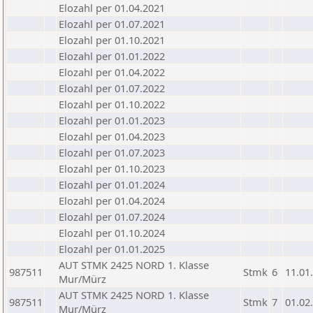
Elozahl per 01.04.2021
Elozahl per 01.07.2021
Elozahl per 01.10.2021
Elozahl per 01.01.2022
Elozahl per 01.04.2022
Elozahl per 01.07.2022
Elozahl per 01.10.2022
Elozahl per 01.01.2023
Elozahl per 01.04.2023
Elozahl per 01.07.2023
Elozahl per 01.10.2023
Elozahl per 01.01.2024
Elozahl per 01.04.2024
Elozahl per 01.07.2024
Elozahl per 01.10.2024
Elozahl per 01.01.2025
AUT STMK 2425 NORD 1. Klasse
987511
Stmk
6
11.01
Mur/Mürz
AUT STMK 2425 NORD 1. Klasse
987511
Stmk
7
01.02
Mur/Mürz