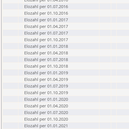
Elozahl per 01.07.2016
Elozahl per 01.10.2016
Elozahl per 01.01.2017
Elozahl per 01.04.2017
Elozahl per 01.07.2017
Elozahl per 01.10.2017
Elozahl per 01.01.2018
Elozahl per 01.04.2018
Elozahl per 01.07.2018
Elozahl per 01.10.2018
Elozahl per 01.01.2019
Elozahl per 01.04.2019
Elozahl per 01.07.2019
Elozahl per 01.10.2019
Elozahl per 01.01.2020
Elozahl per 01.04.2020
Elozahl per 01.07.2020
Elozahl per 01.10.2020
Elozahl per 01.01.2021