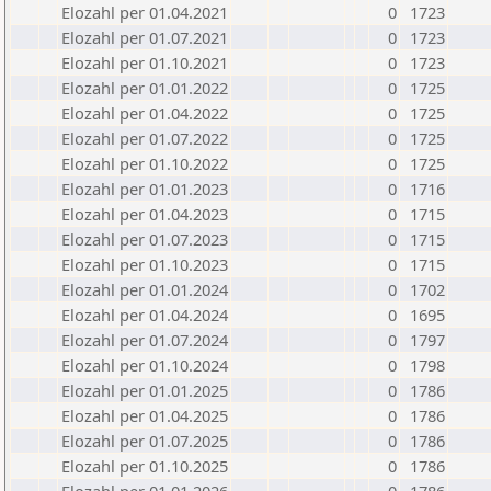
Elozahl per 01.04.2021
0
1723
Elozahl per 01.07.2021
0
1723
Elozahl per 01.10.2021
0
1723
Elozahl per 01.01.2022
0
1725
Elozahl per 01.04.2022
0
1725
Elozahl per 01.07.2022
0
1725
Elozahl per 01.10.2022
0
1725
Elozahl per 01.01.2023
0
1716
Elozahl per 01.04.2023
0
1715
Elozahl per 01.07.2023
0
1715
Elozahl per 01.10.2023
0
1715
Elozahl per 01.01.2024
0
1702
Elozahl per 01.04.2024
0
1695
Elozahl per 01.07.2024
0
1797
Elozahl per 01.10.2024
0
1798
Elozahl per 01.01.2025
0
1786
Elozahl per 01.04.2025
0
1786
Elozahl per 01.07.2025
0
1786
Elozahl per 01.10.2025
0
1786