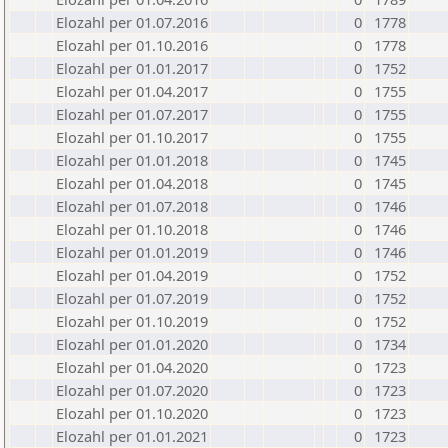
Elozahl per 01.07.2016
0
1778
Elozahl per 01.10.2016
0
1778
Elozahl per 01.01.2017
0
1752
Elozahl per 01.04.2017
0
1755
Elozahl per 01.07.2017
0
1755
Elozahl per 01.10.2017
0
1755
Elozahl per 01.01.2018
0
1745
Elozahl per 01.04.2018
0
1745
Elozahl per 01.07.2018
0
1746
Elozahl per 01.10.2018
0
1746
Elozahl per 01.01.2019
0
1746
Elozahl per 01.04.2019
0
1752
Elozahl per 01.07.2019
0
1752
Elozahl per 01.10.2019
0
1752
Elozahl per 01.01.2020
0
1734
Elozahl per 01.04.2020
0
1723
Elozahl per 01.07.2020
0
1723
Elozahl per 01.10.2020
0
1723
Elozahl per 01.01.2021
0
1723