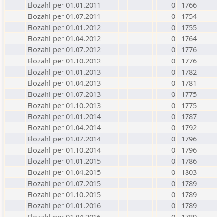
Elozahl per 01.01.2011
0
1766
Elozahl per 01.07.2011
0
1754
Elozahl per 01.01.2012
0
1755
Elozahl per 01.04.2012
0
1764
Elozahl per 01.07.2012
0
1776
Elozahl per 01.10.2012
0
1776
Elozahl per 01.01.2013
0
1782
Elozahl per 01.04.2013
0
1781
Elozahl per 01.07.2013
0
1775
Elozahl per 01.10.2013
0
1775
Elozahl per 01.01.2014
0
1787
Elozahl per 01.04.2014
0
1792
Elozahl per 01.07.2014
0
1796
Elozahl per 01.10.2014
0
1796
Elozahl per 01.01.2015
0
1786
Elozahl per 01.04.2015
0
1803
Elozahl per 01.07.2015
0
1789
Elozahl per 01.10.2015
0
1789
Elozahl per 01.01.2016
0
1789
Elozahl per 01.04.2016
0
1789