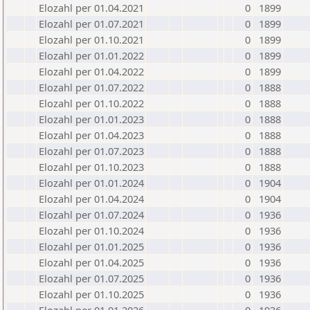
Elozahl per 01.04.2021
0
1899
Elozahl per 01.07.2021
0
1899
Elozahl per 01.10.2021
0
1899
Elozahl per 01.01.2022
0
1899
Elozahl per 01.04.2022
0
1899
Elozahl per 01.07.2022
0
1888
Elozahl per 01.10.2022
0
1888
Elozahl per 01.01.2023
0
1888
Elozahl per 01.04.2023
0
1888
Elozahl per 01.07.2023
0
1888
Elozahl per 01.10.2023
0
1888
Elozahl per 01.01.2024
0
1904
Elozahl per 01.04.2024
0
1904
Elozahl per 01.07.2024
0
1936
Elozahl per 01.10.2024
0
1936
Elozahl per 01.01.2025
0
1936
Elozahl per 01.04.2025
0
1936
Elozahl per 01.07.2025
0
1936
Elozahl per 01.10.2025
0
1936