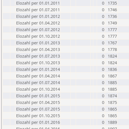
Elozahl per 01.01.2011
0
1735
Elozahl per 01.07.2011
0
1746
Elozahl per 01.01.2012
0
1736
Elozahl per 01.04.2012
0
1749
Elozahl per 01.07.2012
0
1777
Elozahl per 01.10.2012
0
1777
Elozahl per 01.01.2013
0
1767
Elozahl per 01.04.2013
0
1778
Elozahl per 01.07.2013
0
1824
Elozahl per 01.10.2013
0
1824
Elozahl per 01.01.2014
0
1836
Elozahl per 01.04.2014
0
1867
Elozahl per 01.07.2014
0
1885
Elozahl per 01.10.2014
0
1885
Elozahl per 01.01.2015
0
1874
Elozahl per 01.04.2015
0
1875
Elozahl per 01.07.2015
0
1865
Elozahl per 01.10.2015
0
1865
Elozahl per 01.01.2016
0
1889
Elozahl per 01.04.2016
0
1907