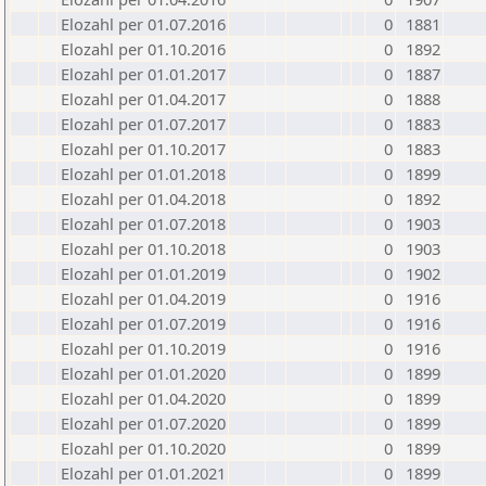
Elozahl per 01.07.2016
0
1881
Elozahl per 01.10.2016
0
1892
Elozahl per 01.01.2017
0
1887
Elozahl per 01.04.2017
0
1888
Elozahl per 01.07.2017
0
1883
Elozahl per 01.10.2017
0
1883
Elozahl per 01.01.2018
0
1899
Elozahl per 01.04.2018
0
1892
Elozahl per 01.07.2018
0
1903
Elozahl per 01.10.2018
0
1903
Elozahl per 01.01.2019
0
1902
Elozahl per 01.04.2019
0
1916
Elozahl per 01.07.2019
0
1916
Elozahl per 01.10.2019
0
1916
Elozahl per 01.01.2020
0
1899
Elozahl per 01.04.2020
0
1899
Elozahl per 01.07.2020
0
1899
Elozahl per 01.10.2020
0
1899
Elozahl per 01.01.2021
0
1899