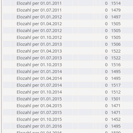
Elozahl per 01.01.2011
0
1514
Elozahl per 01.07.2011
0
1479
Elozahl per 01.01.2012
0
1497
Elozahl per 01.04.2012
0
1505
Elozahl per 01.07.2012
0
1505
Elozahl per 01.10.2012
0
1505
Elozahl per 01.01.2013
0
1506
Elozahl per 01.04.2013
0
1522
Elozahl per 01.07.2013
0
1522
Elozahl per 01.10.2013
0
1516
Elozahl per 01.01.2014
0
1495
Elozahl per 01.04.2014
0
1495
Elozahl per 01.07.2014
0
1517
Elozahl per 01.10.2014
0
1512
Elozahl per 01.01.2015
0
1501
Elozahl per 01.04.2015
0
1471
Elozahl per 01.07.2015
0
1471
Elozahl per 01.10.2015
0
1452
Elozahl per 01.01.2016
0
1495
Elozahl per 01.04.2016
0
1500