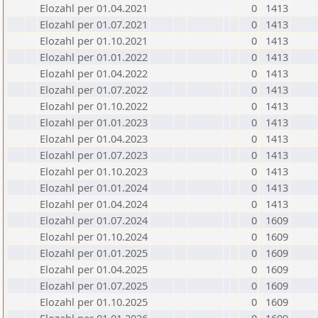
Elozahl per 01.04.2021
0
1413
Elozahl per 01.07.2021
0
1413
Elozahl per 01.10.2021
0
1413
Elozahl per 01.01.2022
0
1413
Elozahl per 01.04.2022
0
1413
Elozahl per 01.07.2022
0
1413
Elozahl per 01.10.2022
0
1413
Elozahl per 01.01.2023
0
1413
Elozahl per 01.04.2023
0
1413
Elozahl per 01.07.2023
0
1413
Elozahl per 01.10.2023
0
1413
Elozahl per 01.01.2024
0
1413
Elozahl per 01.04.2024
0
1413
Elozahl per 01.07.2024
0
1609
Elozahl per 01.10.2024
0
1609
Elozahl per 01.01.2025
0
1609
Elozahl per 01.04.2025
0
1609
Elozahl per 01.07.2025
0
1609
Elozahl per 01.10.2025
0
1609