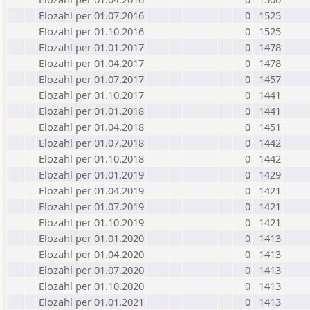
Elozahl per 01.07.2016
0
1525
Elozahl per 01.10.2016
0
1525
Elozahl per 01.01.2017
0
1478
Elozahl per 01.04.2017
0
1478
Elozahl per 01.07.2017
0
1457
Elozahl per 01.10.2017
0
1441
Elozahl per 01.01.2018
0
1441
Elozahl per 01.04.2018
0
1451
Elozahl per 01.07.2018
0
1442
Elozahl per 01.10.2018
0
1442
Elozahl per 01.01.2019
0
1429
Elozahl per 01.04.2019
0
1421
Elozahl per 01.07.2019
0
1421
Elozahl per 01.10.2019
0
1421
Elozahl per 01.01.2020
0
1413
Elozahl per 01.04.2020
0
1413
Elozahl per 01.07.2020
0
1413
Elozahl per 01.10.2020
0
1413
Elozahl per 01.01.2021
0
1413