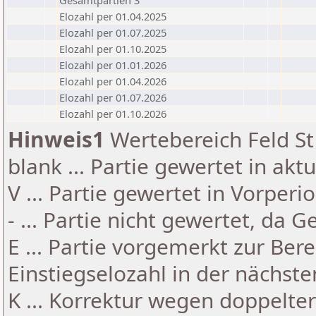
Gesamtpartien 3
Elozahl per 01.04.2025
Elozahl per 01.07.2025
Elozahl per 01.10.2025
Elozahl per 01.01.2026
Elozahl per 01.04.2026
Elozahl per 01.07.2026
Elozahl per 01.10.2026
Hinweis1
Wertebereich Feld St 
blank ... Partie gewertet in akt
V ... Partie gewertet in Vorperi
- ... Partie nicht gewertet, da 
E ... Partie vorgemerkt zur Be
Einstiegselozahl in der nächst
K ... Korrektur wegen doppelt