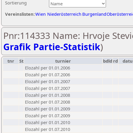
Sortierung
Vereinslisten:
Wien
Niederösterreich
Burgenland
Oberösterrei
Pnr:114333 Name: Hrvoje Stevic
Grafik Partie-Statistik
)
tnr
St
turnier
bdld
rd
dat
Elozahl per 01.01.2006
Elozahl per 01.07.2006
Elozahl per 01.01.2007
Elozahl per 01.07.2007
Elozahl per 01.01.2008
Elozahl per 01.07.2008
Elozahl per 01.01.2009
Elozahl per 01.07.2009
Elozahl per 01.01.2010
Elozahl per 01.07.2010