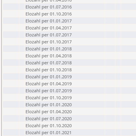
Elozahl per 01.07.2016
Elozahl per 01.10.2016
Elozahl per 01.01.2017
Elozahl per 01.04.2017
Elozahl per 01.07.2017
Elozahl per 01.10.2017
Elozahl per 01.01.2018
Elozahl per 01.04.2018
Elozahl per 01.07.2018
Elozahl per 01.10.2018
Elozahl per 01.01.2019
Elozahl per 01.04.2019
Elozahl per 01.07.2019
Elozahl per 01.10.2019
Elozahl per 01.01.2020
Elozahl per 01.04.2020
Elozahl per 01.07.2020
Elozahl per 01.10.2020
Elozahl per 01.01.2021