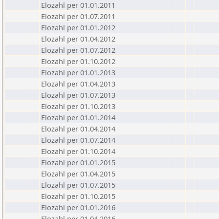
Elozahl per 01.01.2011
Elozahl per 01.07.2011
Elozahl per 01.01.2012
Elozahl per 01.04.2012
Elozahl per 01.07.2012
Elozahl per 01.10.2012
Elozahl per 01.01.2013
Elozahl per 01.04.2013
Elozahl per 01.07.2013
Elozahl per 01.10.2013
Elozahl per 01.01.2014
Elozahl per 01.04.2014
Elozahl per 01.07.2014
Elozahl per 01.10.2014
Elozahl per 01.01.2015
Elozahl per 01.04.2015
Elozahl per 01.07.2015
Elozahl per 01.10.2015
Elozahl per 01.01.2016
Elozahl per 01.04.2016