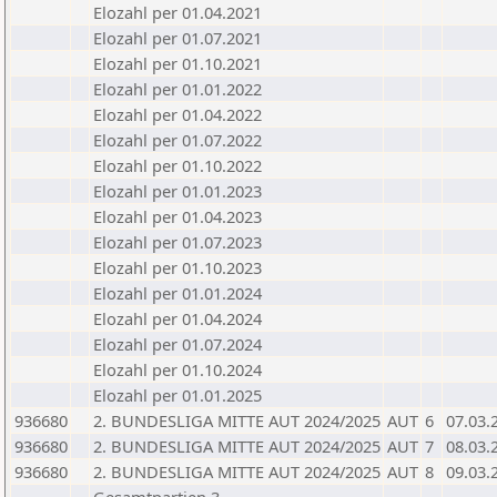
Elozahl per 01.04.2021
Elozahl per 01.07.2021
Elozahl per 01.10.2021
Elozahl per 01.01.2022
Elozahl per 01.04.2022
Elozahl per 01.07.2022
Elozahl per 01.10.2022
Elozahl per 01.01.2023
Elozahl per 01.04.2023
Elozahl per 01.07.2023
Elozahl per 01.10.2023
Elozahl per 01.01.2024
Elozahl per 01.04.2024
Elozahl per 01.07.2024
Elozahl per 01.10.2024
Elozahl per 01.01.2025
936680
2. BUNDESLIGA MITTE AUT 2024/2025
AUT
6
07.03.
936680
2. BUNDESLIGA MITTE AUT 2024/2025
AUT
7
08.03.
936680
2. BUNDESLIGA MITTE AUT 2024/2025
AUT
8
09.03.