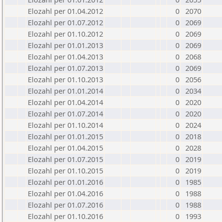
Elozahl per 01.04.2012
0
2070
Elozahl per 01.07.2012
0
2069
Elozahl per 01.10.2012
0
2069
Elozahl per 01.01.2013
0
2069
Elozahl per 01.04.2013
0
2068
Elozahl per 01.07.2013
0
2069
Elozahl per 01.10.2013
0
2056
Elozahl per 01.01.2014
0
2034
Elozahl per 01.04.2014
0
2020
Elozahl per 01.07.2014
0
2020
Elozahl per 01.10.2014
0
2024
Elozahl per 01.01.2015
0
2018
Elozahl per 01.04.2015
0
2028
Elozahl per 01.07.2015
0
2019
Elozahl per 01.10.2015
0
2019
Elozahl per 01.01.2016
0
1985
Elozahl per 01.04.2016
0
1988
Elozahl per 01.07.2016
0
1988
Elozahl per 01.10.2016
0
1993