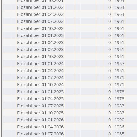
Elozahl per 01.10.2021
0
1964
Elozahl per 01.01.2022
0
1964
Elozahl per 01.04.2022
0
1964
Elozahl per 01.07.2022
0
1961
Elozahl per 01.10.2022
0
1961
Elozahl per 01.01.2023
0
1961
Elozahl per 01.04.2023
0
1961
Elozahl per 01.07.2023
0
1961
Elozahl per 01.10.2023
0
1961
Elozahl per 01.01.2024
0
1957
Elozahl per 01.04.2024
0
1951
Elozahl per 01.07.2024
0
1971
Elozahl per 01.10.2024
0
1971
Elozahl per 01.01.2025
0
1978
Elozahl per 01.04.2025
0
1978
Elozahl per 01.07.2025
0
1983
Elozahl per 01.10.2025
0
1983
Elozahl per 01.01.2026
0
1990
Elozahl per 01.04.2026
0
1986
Elozahl per 01.07.2026
0
1965