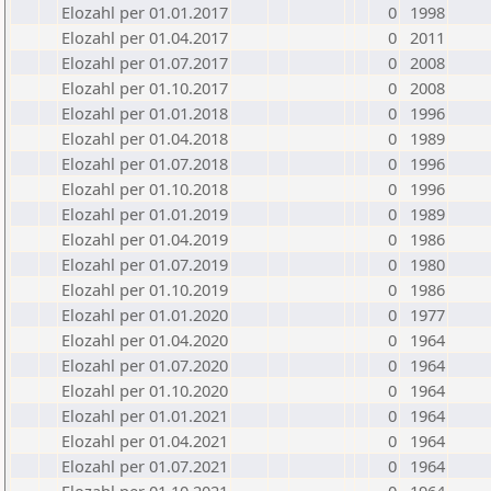
Elozahl per 01.01.2017
0
1998
Elozahl per 01.04.2017
0
2011
Elozahl per 01.07.2017
0
2008
Elozahl per 01.10.2017
0
2008
Elozahl per 01.01.2018
0
1996
Elozahl per 01.04.2018
0
1989
Elozahl per 01.07.2018
0
1996
Elozahl per 01.10.2018
0
1996
Elozahl per 01.01.2019
0
1989
Elozahl per 01.04.2019
0
1986
Elozahl per 01.07.2019
0
1980
Elozahl per 01.10.2019
0
1986
Elozahl per 01.01.2020
0
1977
Elozahl per 01.04.2020
0
1964
Elozahl per 01.07.2020
0
1964
Elozahl per 01.10.2020
0
1964
Elozahl per 01.01.2021
0
1964
Elozahl per 01.04.2021
0
1964
Elozahl per 01.07.2021
0
1964