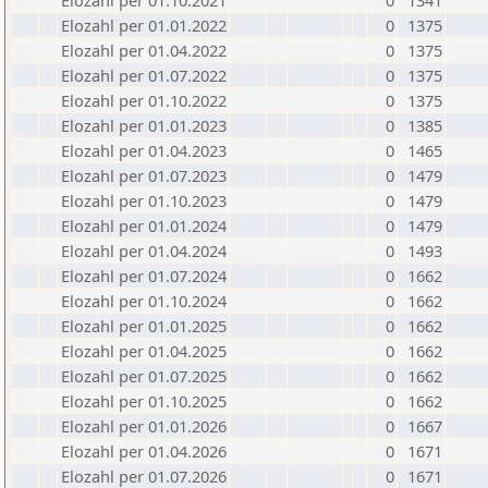
Elozahl per 01.10.2021
0
1341
Elozahl per 01.01.2022
0
1375
Elozahl per 01.04.2022
0
1375
Elozahl per 01.07.2022
0
1375
Elozahl per 01.10.2022
0
1375
Elozahl per 01.01.2023
0
1385
Elozahl per 01.04.2023
0
1465
Elozahl per 01.07.2023
0
1479
Elozahl per 01.10.2023
0
1479
Elozahl per 01.01.2024
0
1479
Elozahl per 01.04.2024
0
1493
Elozahl per 01.07.2024
0
1662
Elozahl per 01.10.2024
0
1662
Elozahl per 01.01.2025
0
1662
Elozahl per 01.04.2025
0
1662
Elozahl per 01.07.2025
0
1662
Elozahl per 01.10.2025
0
1662
Elozahl per 01.01.2026
0
1667
Elozahl per 01.04.2026
0
1671
Elozahl per 01.07.2026
0
1671