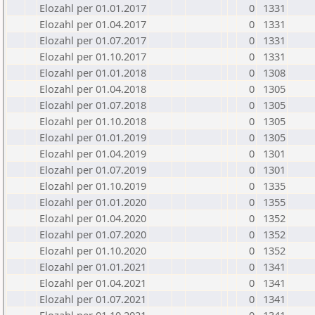
Elozahl per 01.01.2017
0
1331
Elozahl per 01.04.2017
0
1331
Elozahl per 01.07.2017
0
1331
Elozahl per 01.10.2017
0
1331
Elozahl per 01.01.2018
0
1308
Elozahl per 01.04.2018
0
1305
Elozahl per 01.07.2018
0
1305
Elozahl per 01.10.2018
0
1305
Elozahl per 01.01.2019
0
1305
Elozahl per 01.04.2019
0
1301
Elozahl per 01.07.2019
0
1301
Elozahl per 01.10.2019
0
1335
Elozahl per 01.01.2020
0
1355
Elozahl per 01.04.2020
0
1352
Elozahl per 01.07.2020
0
1352
Elozahl per 01.10.2020
0
1352
Elozahl per 01.01.2021
0
1341
Elozahl per 01.04.2021
0
1341
Elozahl per 01.07.2021
0
1341