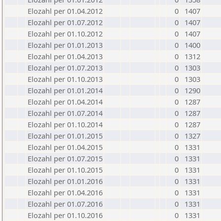
Elozahl per 01.04.2012
0
1407
Elozahl per 01.07.2012
0
1407
Elozahl per 01.10.2012
0
1407
Elozahl per 01.01.2013
0
1400
Elozahl per 01.04.2013
0
1312
Elozahl per 01.07.2013
0
1303
Elozahl per 01.10.2013
0
1303
Elozahl per 01.01.2014
0
1290
Elozahl per 01.04.2014
0
1287
Elozahl per 01.07.2014
0
1287
Elozahl per 01.10.2014
0
1287
Elozahl per 01.01.2015
0
1327
Elozahl per 01.04.2015
0
1331
Elozahl per 01.07.2015
0
1331
Elozahl per 01.10.2015
0
1331
Elozahl per 01.01.2016
0
1331
Elozahl per 01.04.2016
0
1331
Elozahl per 01.07.2016
0
1331
Elozahl per 01.10.2016
0
1331