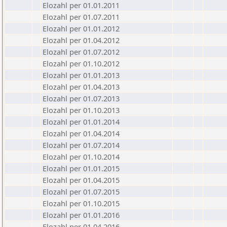
Elozahl per 01.01.2011
Elozahl per 01.07.2011
Elozahl per 01.01.2012
Elozahl per 01.04.2012
Elozahl per 01.07.2012
Elozahl per 01.10.2012
Elozahl per 01.01.2013
Elozahl per 01.04.2013
Elozahl per 01.07.2013
Elozahl per 01.10.2013
Elozahl per 01.01.2014
Elozahl per 01.04.2014
Elozahl per 01.07.2014
Elozahl per 01.10.2014
Elozahl per 01.01.2015
Elozahl per 01.04.2015
Elozahl per 01.07.2015
Elozahl per 01.10.2015
Elozahl per 01.01.2016
Elozahl per 01.04.2016