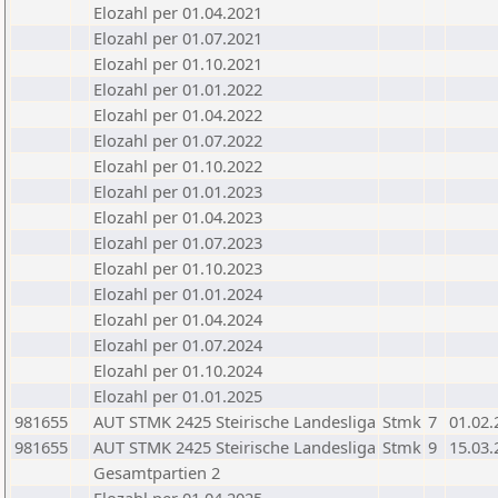
Elozahl per 01.04.2021
Elozahl per 01.07.2021
Elozahl per 01.10.2021
Elozahl per 01.01.2022
Elozahl per 01.04.2022
Elozahl per 01.07.2022
Elozahl per 01.10.2022
Elozahl per 01.01.2023
Elozahl per 01.04.2023
Elozahl per 01.07.2023
Elozahl per 01.10.2023
Elozahl per 01.01.2024
Elozahl per 01.04.2024
Elozahl per 01.07.2024
Elozahl per 01.10.2024
Elozahl per 01.01.2025
981655
AUT STMK 2425 Steirische Landesliga
Stmk
7
01.02.
981655
AUT STMK 2425 Steirische Landesliga
Stmk
9
15.03.
Gesamtpartien 2