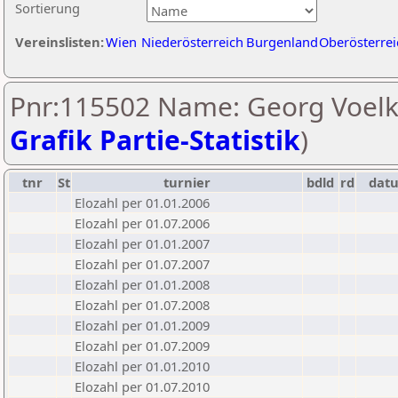
Sortierung
Vereinslisten:
Wien
Niederösterreich
Burgenland
Oberösterrei
Pnr:115502 Name: Georg Voelkl
Grafik Partie-Statistik
)
tnr
St
turnier
bdld
rd
dat
Elozahl per 01.01.2006
Elozahl per 01.07.2006
Elozahl per 01.01.2007
Elozahl per 01.07.2007
Elozahl per 01.01.2008
Elozahl per 01.07.2008
Elozahl per 01.01.2009
Elozahl per 01.07.2009
Elozahl per 01.01.2010
Elozahl per 01.07.2010