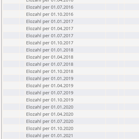
Elozahl per 01.07.2016
Elozahl per 01.10.2016
Elozahl per 01.01.2017
Elozahl per 01.04.2017
Elozahl per 01.07.2017
Elozahl per 01.10.2017
Elozahl per 01.01.2018
Elozahl per 01.04.2018
Elozahl per 01.07.2018
Elozahl per 01.10.2018
Elozahl per 01.01.2019
Elozahl per 01.04.2019
Elozahl per 01.07.2019
Elozahl per 01.10.2019
Elozahl per 01.01.2020
Elozahl per 01.04.2020
Elozahl per 01.07.2020
Elozahl per 01.10.2020
Elozahl per 01.01.2021