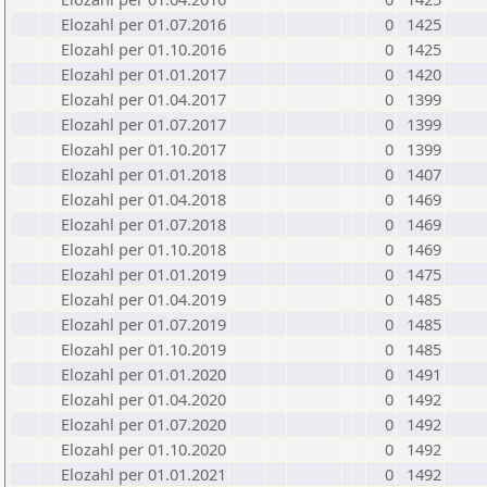
Elozahl per 01.07.2016
0
1425
Elozahl per 01.10.2016
0
1425
Elozahl per 01.01.2017
0
1420
Elozahl per 01.04.2017
0
1399
Elozahl per 01.07.2017
0
1399
Elozahl per 01.10.2017
0
1399
Elozahl per 01.01.2018
0
1407
Elozahl per 01.04.2018
0
1469
Elozahl per 01.07.2018
0
1469
Elozahl per 01.10.2018
0
1469
Elozahl per 01.01.2019
0
1475
Elozahl per 01.04.2019
0
1485
Elozahl per 01.07.2019
0
1485
Elozahl per 01.10.2019
0
1485
Elozahl per 01.01.2020
0
1491
Elozahl per 01.04.2020
0
1492
Elozahl per 01.07.2020
0
1492
Elozahl per 01.10.2020
0
1492
Elozahl per 01.01.2021
0
1492