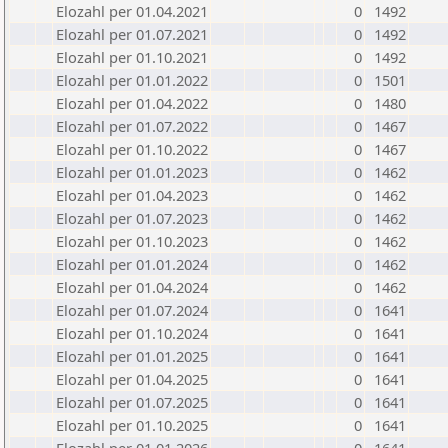
Elozahl per 01.04.2021
0
1492
Elozahl per 01.07.2021
0
1492
Elozahl per 01.10.2021
0
1492
Elozahl per 01.01.2022
0
1501
Elozahl per 01.04.2022
0
1480
Elozahl per 01.07.2022
0
1467
Elozahl per 01.10.2022
0
1467
Elozahl per 01.01.2023
0
1462
Elozahl per 01.04.2023
0
1462
Elozahl per 01.07.2023
0
1462
Elozahl per 01.10.2023
0
1462
Elozahl per 01.01.2024
0
1462
Elozahl per 01.04.2024
0
1462
Elozahl per 01.07.2024
0
1641
Elozahl per 01.10.2024
0
1641
Elozahl per 01.01.2025
0
1641
Elozahl per 01.04.2025
0
1641
Elozahl per 01.07.2025
0
1641
Elozahl per 01.10.2025
0
1641