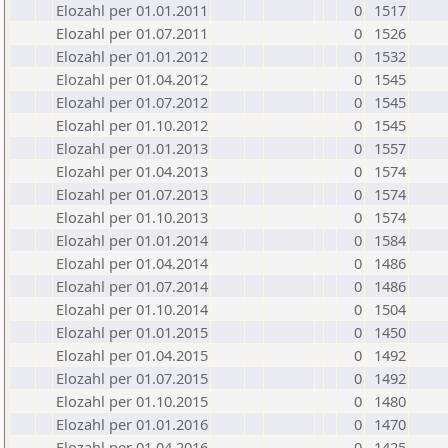
Elozahl per 01.01.2011
0
1517
Elozahl per 01.07.2011
0
1526
Elozahl per 01.01.2012
0
1532
Elozahl per 01.04.2012
0
1545
Elozahl per 01.07.2012
0
1545
Elozahl per 01.10.2012
0
1545
Elozahl per 01.01.2013
0
1557
Elozahl per 01.04.2013
0
1574
Elozahl per 01.07.2013
0
1574
Elozahl per 01.10.2013
0
1574
Elozahl per 01.01.2014
0
1584
Elozahl per 01.04.2014
0
1486
Elozahl per 01.07.2014
0
1486
Elozahl per 01.10.2014
0
1504
Elozahl per 01.01.2015
0
1450
Elozahl per 01.04.2015
0
1492
Elozahl per 01.07.2015
0
1492
Elozahl per 01.10.2015
0
1480
Elozahl per 01.01.2016
0
1470
Elozahl per 01.04.2016
0
1425