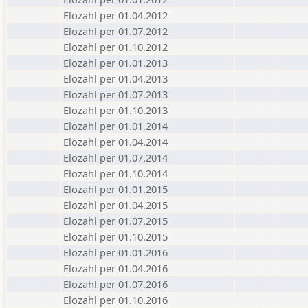
Elozahl per 01.04.2012
Elozahl per 01.07.2012
Elozahl per 01.10.2012
Elozahl per 01.01.2013
Elozahl per 01.04.2013
Elozahl per 01.07.2013
Elozahl per 01.10.2013
Elozahl per 01.01.2014
Elozahl per 01.04.2014
Elozahl per 01.07.2014
Elozahl per 01.10.2014
Elozahl per 01.01.2015
Elozahl per 01.04.2015
Elozahl per 01.07.2015
Elozahl per 01.10.2015
Elozahl per 01.01.2016
Elozahl per 01.04.2016
Elozahl per 01.07.2016
Elozahl per 01.10.2016