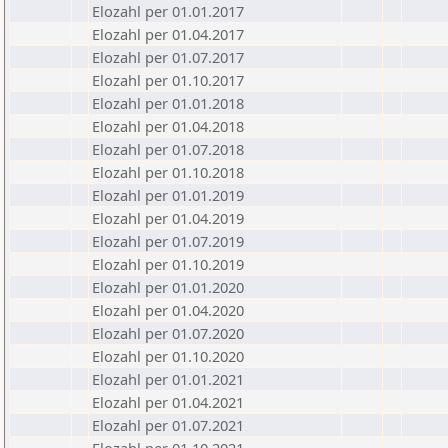
Elozahl per 01.01.2017
Elozahl per 01.04.2017
Elozahl per 01.07.2017
Elozahl per 01.10.2017
Elozahl per 01.01.2018
Elozahl per 01.04.2018
Elozahl per 01.07.2018
Elozahl per 01.10.2018
Elozahl per 01.01.2019
Elozahl per 01.04.2019
Elozahl per 01.07.2019
Elozahl per 01.10.2019
Elozahl per 01.01.2020
Elozahl per 01.04.2020
Elozahl per 01.07.2020
Elozahl per 01.10.2020
Elozahl per 01.01.2021
Elozahl per 01.04.2021
Elozahl per 01.07.2021