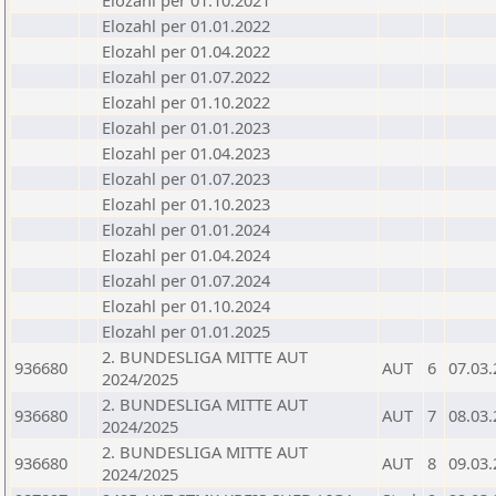
Elozahl per 01.10.2021
Elozahl per 01.01.2022
Elozahl per 01.04.2022
Elozahl per 01.07.2022
Elozahl per 01.10.2022
Elozahl per 01.01.2023
Elozahl per 01.04.2023
Elozahl per 01.07.2023
Elozahl per 01.10.2023
Elozahl per 01.01.2024
Elozahl per 01.04.2024
Elozahl per 01.07.2024
Elozahl per 01.10.2024
Elozahl per 01.01.2025
2. BUNDESLIGA MITTE AUT
936680
AUT
6
07.03
2024/2025
2. BUNDESLIGA MITTE AUT
936680
AUT
7
08.03
2024/2025
2. BUNDESLIGA MITTE AUT
936680
AUT
8
09.03
2024/2025