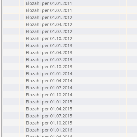
Elozahl per 01.01.2011
Elozahl per 01.07.2011
Elozahl per 01.01.2012
Elozahl per 01.04.2012
Elozahl per 01.07.2012
Elozahl per 01.10.2012
Elozahl per 01.01.2013
Elozahl per 01.04.2013
Elozahl per 01.07.2013
Elozahl per 01.10.2013
Elozahl per 01.01.2014
Elozahl per 01.04.2014
Elozahl per 01.07.2014
Elozahl per 01.10.2014
Elozahl per 01.01.2015
Elozahl per 01.04.2015
Elozahl per 01.07.2015
Elozahl per 01.10.2015
Elozahl per 01.01.2016
Elozahl per 01.04.2016