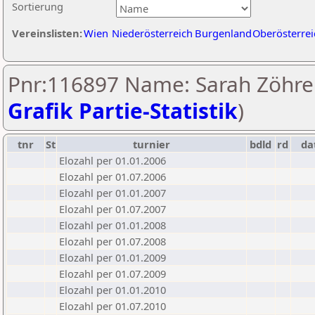
Sortierung
Vereinslisten:
Wien
Niederösterreich
Burgenland
Oberösterrei
Pnr:116897 Name: Sarah Zöhrer
Grafik Partie-Statistik
)
tnr
St
turnier
bdld
rd
da
Elozahl per 01.01.2006
Elozahl per 01.07.2006
Elozahl per 01.01.2007
Elozahl per 01.07.2007
Elozahl per 01.01.2008
Elozahl per 01.07.2008
Elozahl per 01.01.2009
Elozahl per 01.07.2009
Elozahl per 01.01.2010
Elozahl per 01.07.2010