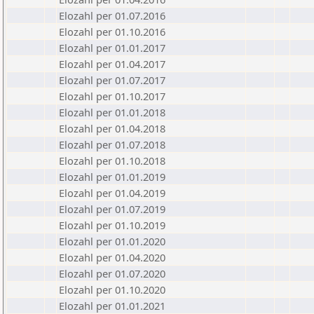
Elozahl per 01.07.2016
Elozahl per 01.10.2016
Elozahl per 01.01.2017
Elozahl per 01.04.2017
Elozahl per 01.07.2017
Elozahl per 01.10.2017
Elozahl per 01.01.2018
Elozahl per 01.04.2018
Elozahl per 01.07.2018
Elozahl per 01.10.2018
Elozahl per 01.01.2019
Elozahl per 01.04.2019
Elozahl per 01.07.2019
Elozahl per 01.10.2019
Elozahl per 01.01.2020
Elozahl per 01.04.2020
Elozahl per 01.07.2020
Elozahl per 01.10.2020
Elozahl per 01.01.2021