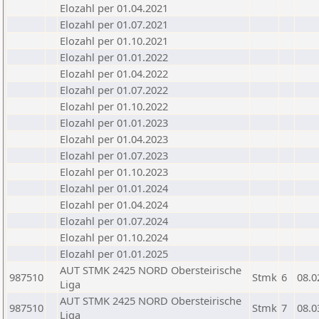
Elozahl per 01.04.2021
Elozahl per 01.07.2021
Elozahl per 01.10.2021
Elozahl per 01.01.2022
Elozahl per 01.04.2022
Elozahl per 01.07.2022
Elozahl per 01.10.2022
Elozahl per 01.01.2023
Elozahl per 01.04.2023
Elozahl per 01.07.2023
Elozahl per 01.10.2023
Elozahl per 01.01.2024
Elozahl per 01.04.2024
Elozahl per 01.07.2024
Elozahl per 01.10.2024
Elozahl per 01.01.2025
AUT STMK 2425 NORD Obersteirische
987510
Stmk
6
08.0
Liga
AUT STMK 2425 NORD Obersteirische
987510
Stmk
7
08.0
Liga